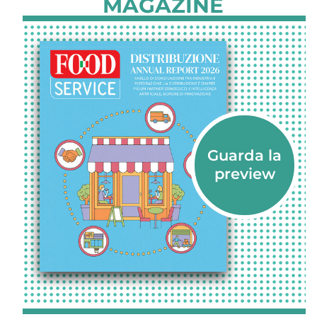
MAGAZINE