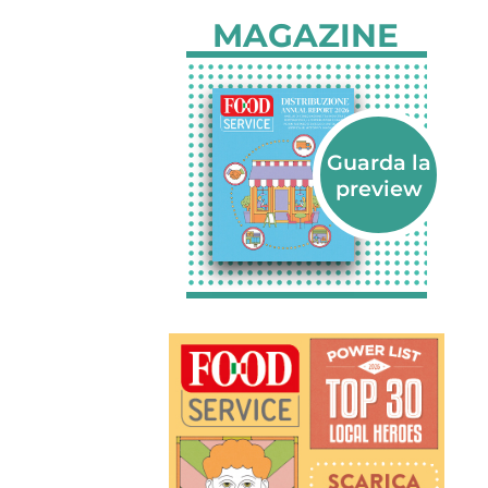
MAGAZINE