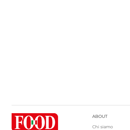
ABOUT
Chi siamo