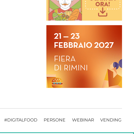
#DIGITALFOOD
PERSONE
WEBINAR
VENDING