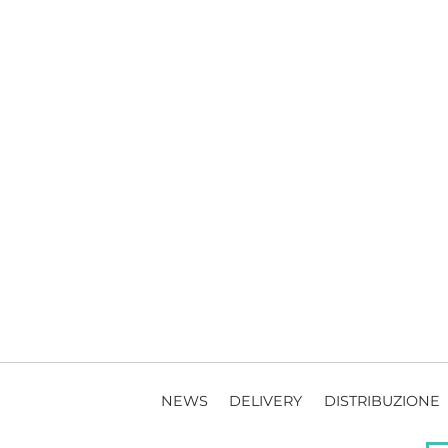
NEWS
DELIVERY
DISTRIBUZIONE