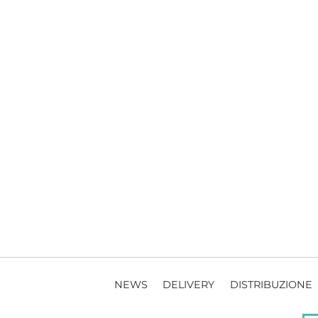
NEWS
DELIVERY
DISTRIBUZIONE