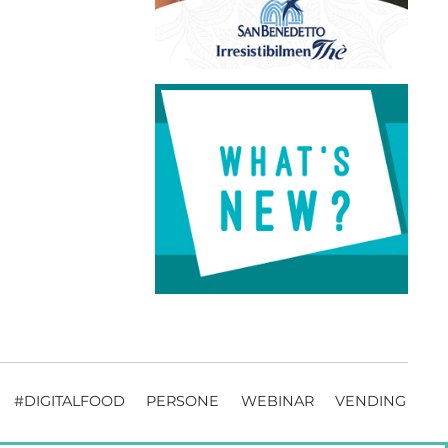
#DIGITALFOOD
PERSONE
WEBINAR
VENDING