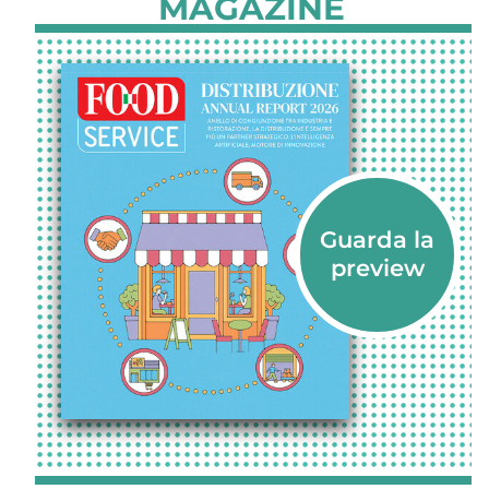
MAGAZINE