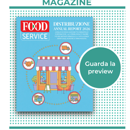
MAGAZINE