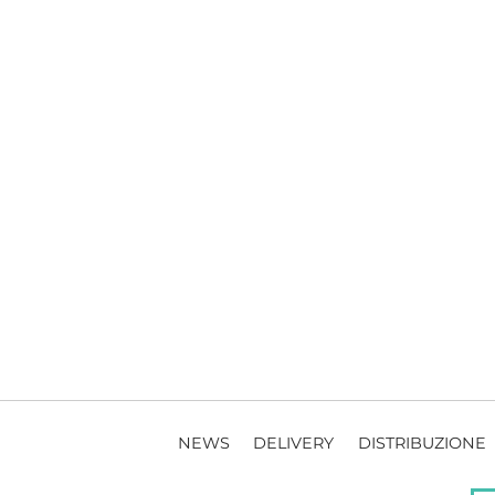
NEWS
DELIVERY
DISTRIBUZIONE