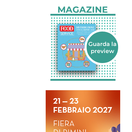
MAGAZINE