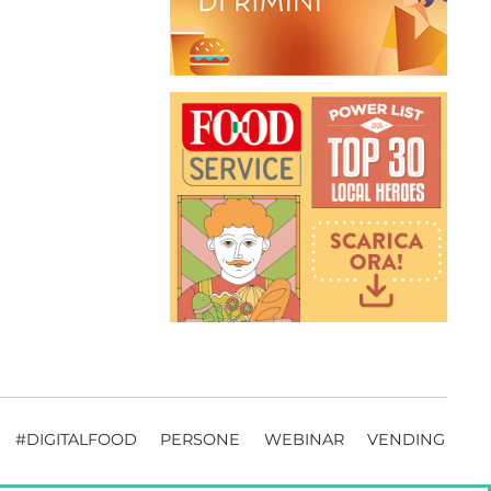
#DIGITALFOOD
PERSONE
WEBINAR
VENDING