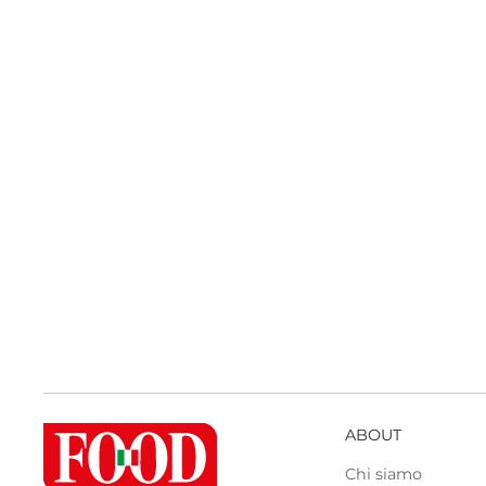
ABOUT
Chi siamo