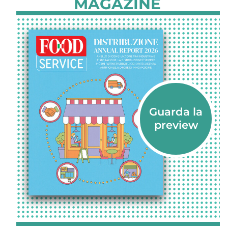
MAGAZINE