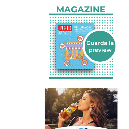
MAGAZINE