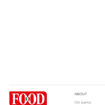
ABOUT
Chi siamo