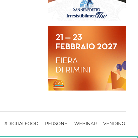
#DIGITALFOOD
PERSONE
WEBINAR
VENDING