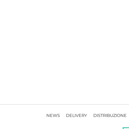
NEWS
DELIVERY
DISTRIBUZIONE