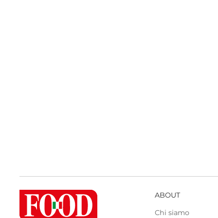
ABOUT
Chi siamo