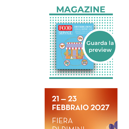
MAGAZINE