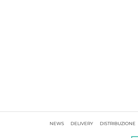
NEWS
DELIVERY
DISTRIBUZIONE