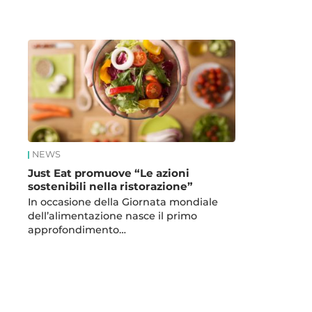
News
NEWS
Just Eat promuove “Le azioni
sostenibili nella ristorazione”
In occasione della Giornata mondiale
dell’alimentazione nasce il primo
approfondimento…