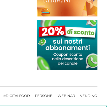
#DIGITALFOOD
PERSONE
WEBINAR
VENDING