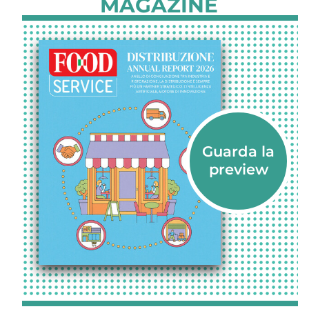
MAGAZINE