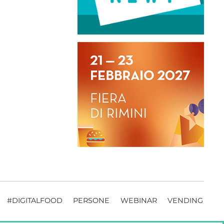
#DIGITALFOOD
PERSONE
WEBINAR
VENDING