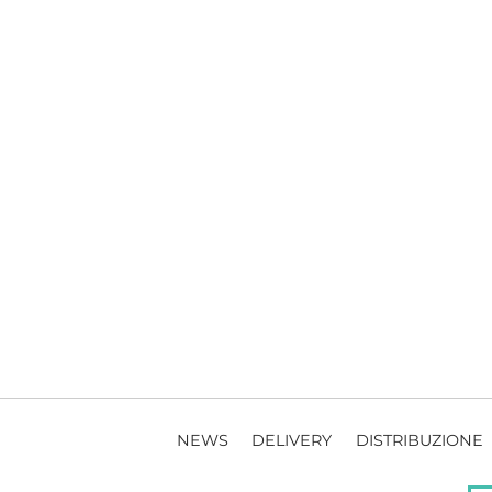
NEWS
DELIVERY
DISTRIBUZIONE