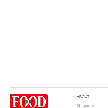
ABOUT
Chi siamo