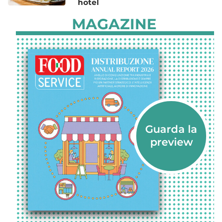
hotel
MAGAZINE