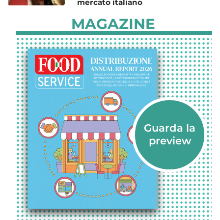
mercato italiano
MAGAZINE