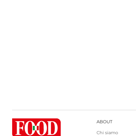
ABOUT
Chi siamo