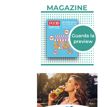
MAGAZINE