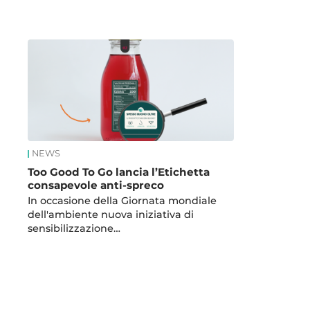
News
NEWS
Too Good To Go lancia l’Etichetta
consapevole anti-spreco
In occasione della Giornata mondiale
dell'ambiente nuova iniziativa di
sensibilizzazione…