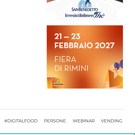
#DIGITALFOOD
PERSONE
WEBINAR
VENDING