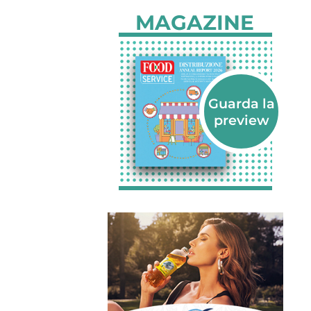
MAGAZINE