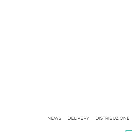
NEWS
DELIVERY
DISTRIBUZIONE