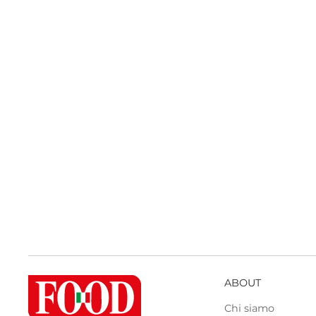
ABOUT
Chi siamo