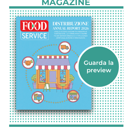
MAGAZINE