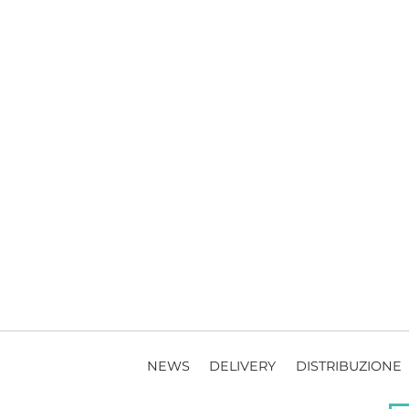
NEWS
DELIVERY
DISTRIBUZIONE