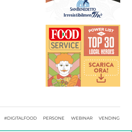
#DIGITALFOOD
PERSONE
WEBINAR
VENDING