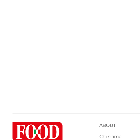
ABOUT
Chi siamo