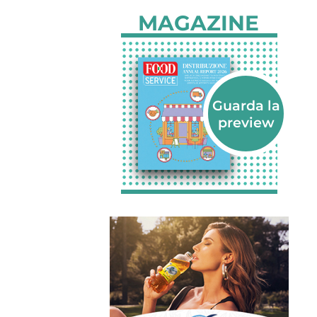
MAGAZINE