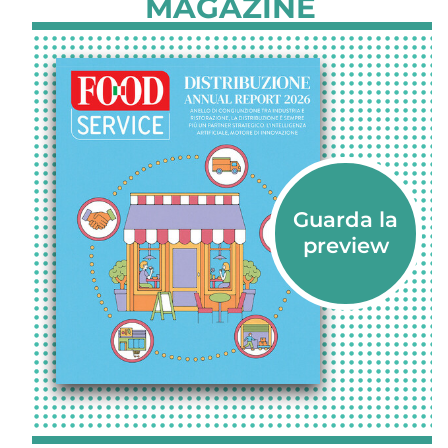
MAGAZINE