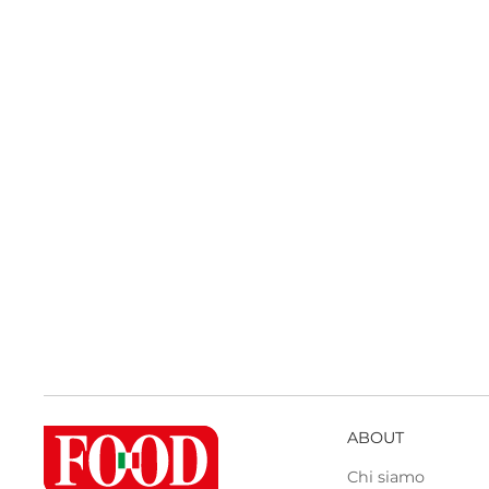
ABOUT
Chi siamo