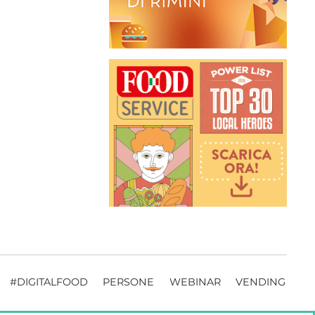
#DIGITALFOOD
PERSONE
WEBINAR
VENDING