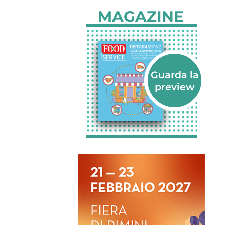
MAGAZINE