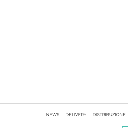
NEWS
DELIVERY
DISTRIBUZIONE