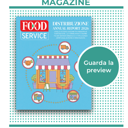
MAGAZINE