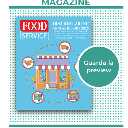
MAGAZINE