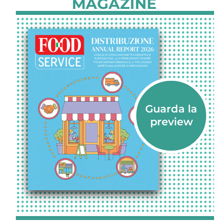
MAGAZINE