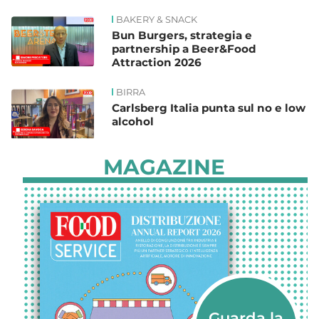
BAKERY & SNACK
Bun Burgers, strategia e
partnership a Beer&Food
Attraction 2026
BIRRA
Carlsberg Italia punta sul no e low
alcohol
MAGAZINE