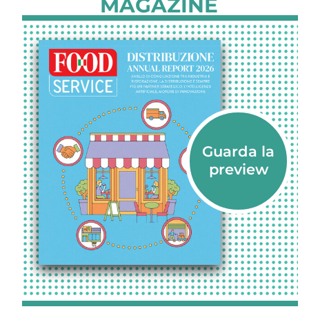
MAGAZINE