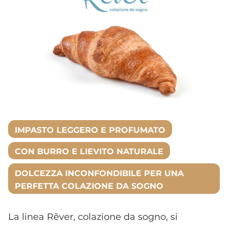
IMPASTO LEGGERO E PROFUMATO
CON BURRO E LIEVITO NATURALE
DOLCEZZA INCONFONDIBILE PER UNA
PERFETTA COLAZIONE DA SOGNO
La linea Rêver, colazione da sogno, si