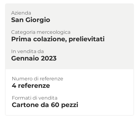
Azienda
San Giorgio
Categoria merceologica
Prima colazione, prelievitati
In vendita da
Gennaio 2023
Numero di referenze
4 referenze
Formati di vendita
Cartone da 60 pezzi