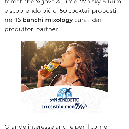
tematiche ‘Agave & Gin’ e ‘Whisky & Rum’
e scoprendo più di 50 cocktail proposti
nei
16 banchi mixology
curati dai
produttori partner.
Grande interesse anche per il corner