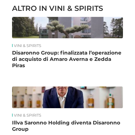
ALTRO IN VINI & SPIRITS
VINI & SPIRITS
Disaronno Group: finalizzata l’operazione
di acquisto di Amaro Averna e Zedda
Piras
VINI & SPIRITS
Illva Saronno Holding diventa Disaronno
Group