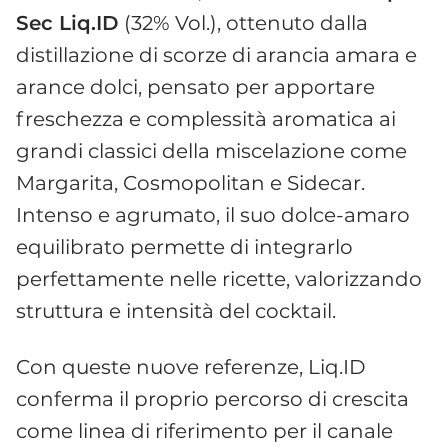
Sec Liq.ID
(32% Vol.), ottenuto dalla
distillazione di scorze di arancia amara e
arance dolci, pensato per apportare
freschezza e complessità aromatica ai
grandi classici della miscelazione come
Margarita, Cosmopolitan e Sidecar.
Intenso e agrumato, il suo dolce-amaro
equilibrato permette di integrarlo
perfettamente nelle ricette, valorizzando
struttura e intensità del cocktail.
Con queste nuove referenze, Liq.ID
conferma il proprio percorso di crescita
come linea di riferimento per il canale