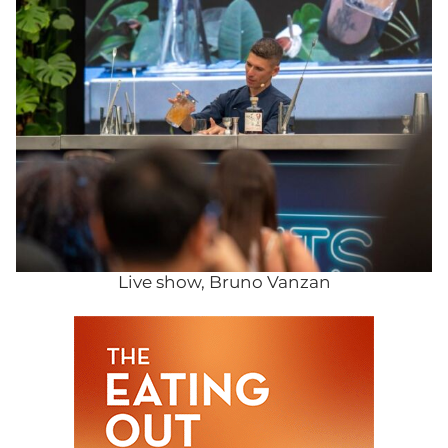
Live show, Bruno Vanzan