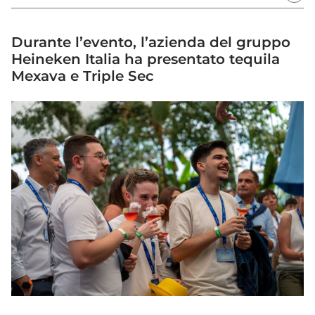
Durante l’evento, l’azienda del gruppo
Heineken Italia ha presentato tequila
Mexava e Triple Sec