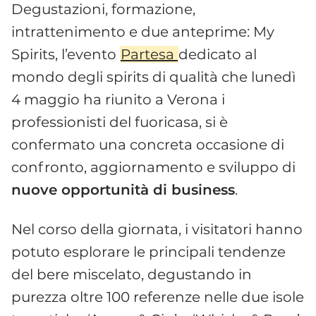
Degustazioni, formazione,
intrattenimento e due anteprime: My
Spirits, l’evento
Partesa
dedicato al
mondo degli spirits di qualità che lunedì
4 maggio ha riunito a Verona i
professionisti del fuoricasa, si è
confermato una concreta occasione di
confronto, aggiornamento e sviluppo di
nuove opportunità di business
.
Nel corso della giornata, i visitatori hanno
potuto esplorare le principali tendenze
del bere miscelato, degustando in
purezza oltre 100 referenze nelle due isole