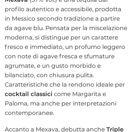
profilo autentico e accessibile, prodotta
in Messico secondo tradizione a partire
da agave blu. Pensata per la miscelazione
moderna, si distingue per un carattere
fresco e immediato, un profumo leggero
con note di agave fresca e sfumature
agrumate, e un gusto morbido e
bilanciato, con chiusura pulita.
Caratteristiche che la rendono ideale per
cocktail classici
come Margarita e
Paloma, ma anche per interpretazioni
contemporanee.
Accanto a Mexava, debutta anche
Triple