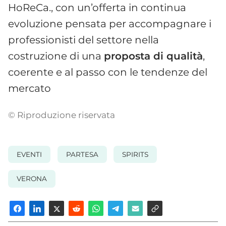
HoReCa., con un’offerta in continua
evoluzione pensata per accompagnare i
professionisti del settore nella
costruzione di una
proposta di qualità
,
coerente e al passo con le tendenze del
mercato
© Riproduzione riservata
EVENTI
PARTESA
SPIRITS
VERONA