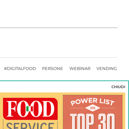
#DIGITALFOOD
PERSONE
WEBINAR
VENDING
CHIUDI