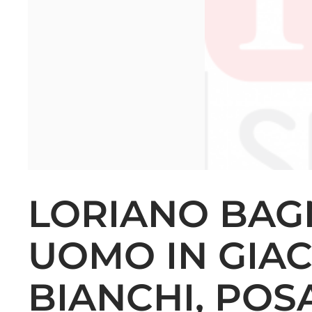
LORIANO BAGN
UOMO IN GIAC
BIANCHI, POS