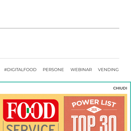
#DIGITALFOOD
PERSONE
WEBINAR
VENDING
CHIUDI