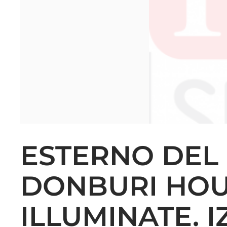
ESTERNO DEL
DONBURI HOU
ILLUMINATE. I