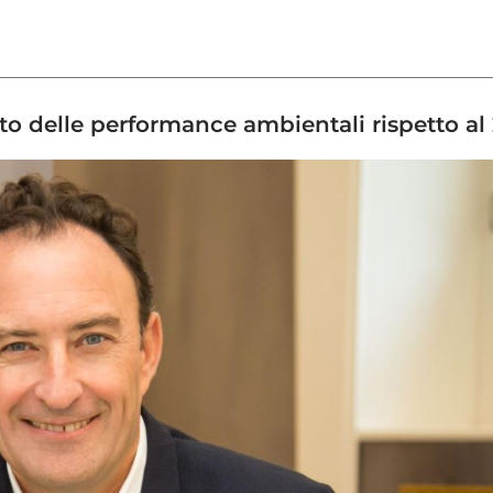
to delle performance ambientali rispetto al