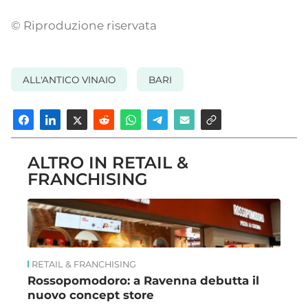
© Riproduzione riservata
ALL'ANTICO VINAIO
BARI
ALTRO IN RETAIL &
FRANCHISING
RETAIL & FRANCHISING
Rossopomodoro: a Ravenna debutta il
nuovo concept store