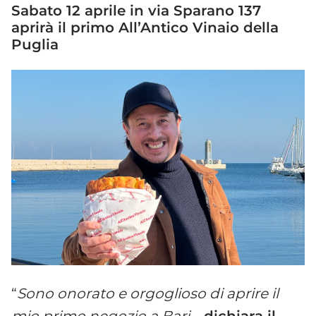
Sabato 12 aprile in via Sparano 137
aprirà il primo All’Antico Vinaio della
Puglia
“
Sono onorato e orgoglioso di aprire il