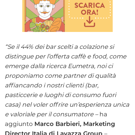
“Se il 44% dei bar scelti a colazione si
distingue per l’offerta caffè e food, come
emerge dalla ricerca Eumetra, noi ci
proponiamo come partner di qualità
affiancando i nostri clienti (bar,
pasticcerie e luoghi di consumo fuori
casa) nel voler offrire un’esperienza unica
e valoriale per il consumatore –
ha
aggiunto
Marco Barbieri, Marketing
Director Italia di Lavazza Group
–
.