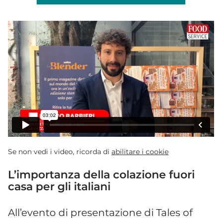
Se non vedi i video, ricorda di
abilitare i cookie
L’importanza della colazione fuori
casa per gli italiani
All’evento di presentazione di Tales of