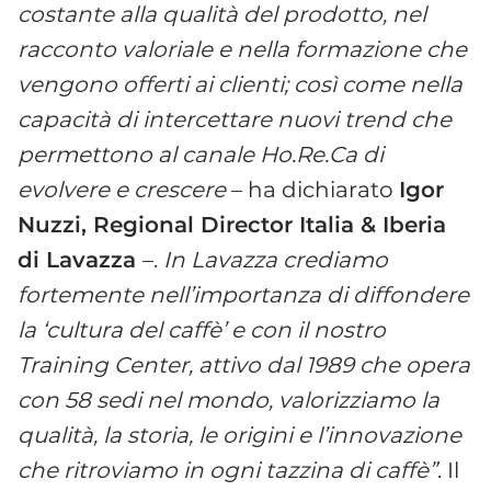
costante alla qualità del prodotto, nel
racconto valoriale e nella formazione che
vengono offerti ai clienti; così come nella
capacità di intercettare nuovi trend che
permettono al canale Ho.Re.Ca di
evolvere e crescere
–
ha dichiarato
Igor
Nuzzi, Regional Director Italia & Iberia
di Lavazza
–.
In Lavazza crediamo
fortemente nell’importanza di diffondere
la ‘cultura del caffè’ e con il nostro
Training Center, attivo dal 1989 che opera
con 58 sedi nel mondo, valorizziamo la
qualità, la storia, le origini e l’innovazione
che ritroviamo in ogni tazzina di caffè”
. Il