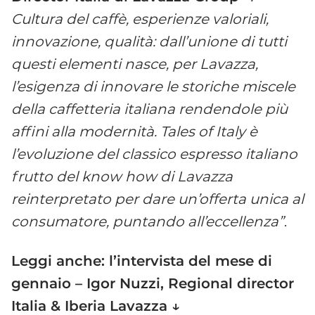
Cultura del caffè, esperienze valoriali,
innovazione, qualità: dall’unione di tutti
questi elementi nasce, per Lavazza,
l’esigenza di innovare le storiche miscele
della caffetteria italiana rendendole più
affini alla modernità. Tales of Italy è
l’evoluzione del classico espresso italiano
frutto del know how di Lavazza
reinterpretato per dare un’offerta unica al
consumatore, puntando all’eccellenza”
.
Leggi anche: l’intervista del mese di
gennaio – Igor Nuzzi, Regional director
Italia & Iberia Lavazza ↓