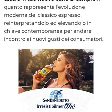
quanto rappresenta l’evoluzione
moderna del classico espresso,
reinterpretandolo ed elevandolo in
chiave contemporanea per andare
incontro ai nuovi gusti dei consumatori.