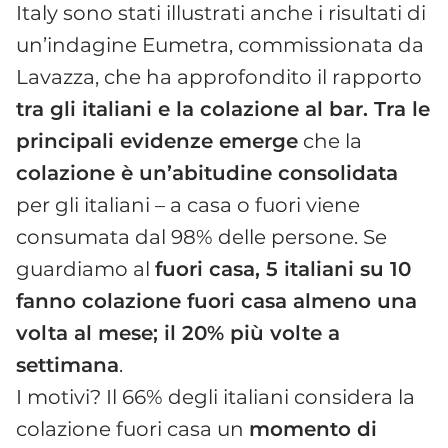
Italy sono stati illustrati anche i risultati di
un’indagine Eumetra, commissionata da
Lavazza, che ha approfondito il rapporto
tra gli italiani e la colazione al bar. Tra le
principali evidenze emerge
che la
colazione è un’abitudine consolidata
per gli italiani – a casa o fuori viene
consumata dal 98% delle persone. Se
guardiamo al
fuori casa, 5 italiani su 10
fanno colazione fuori casa almeno una
volta al mese; il 20% più volte a
settimana
.
I motivi? Il 66% degli italiani considera la
colazione fuori casa un
momento di