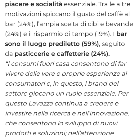
piacere e socialità
essenziale. Tra le altre
motivazioni spiccano il gusto del caffè al
bar (24%), l’ampia scelta di cibi e bevande
(24%) e il risparmio di tempo (19%). I
bar
sono il luogo prediletto (59%)
, seguito
da
pasticcerie e caffetterie (24%).
“I consumi fuori casa consentono di far
vivere delle vere e proprie esperienze ai
consumatori e, in questo, i brand del
settore giocano un ruolo essenziale. Per
questo Lavazza continua a credere e
investire nella ricerca e nell’innovazione,
che consentono lo sviluppo di nuovi
prodotti e soluzioni; nell’attenzione