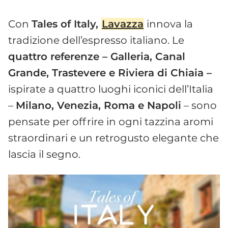
Con
Tales of Italy,
Lavazza
innova la
tradizione dell’espresso italiano. Le
quattro referenze – Galleria, Canal
Grande, Trastevere e Riviera di Chiaia –
ispirate a quattro luoghi iconici dell’Italia
–
Milano, Venezia, Roma e Napoli
– sono
pensate per offrire in ogni tazzina aromi
straordinari e un retrogusto elegante che
lascia il segno.