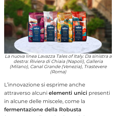
La nuova linea Lavazza Tales of Italy. Da sinistra a
destra: Riviera di Chiaia (Napoli), Galleria
(Milano), Canal Grande (Venezia), Trastevere
(Roma)
L’innovazione si esprime anche
attraverso alcuni
elementi unici
presenti
in alcune delle miscele, come la
fermentazione della Robusta