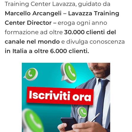
Training Center Lavazza, guidato da
Marcello Arcangeli – Lavazza Training
Center Director –
eroga ogni anno
formazione ad oltre
30.000
clienti del
canale nel mondo
e divulga conoscenza
in Italia a oltre 6.000 clienti.