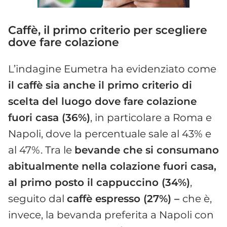
Caffè, il primo criterio per scegliere
dove fare colazione
L’indagine Eumetra ha evidenziato come
il caffè sia anche il primo criterio di
scelta del luogo dove fare colazione
fuori casa (36%)
, in particolare a Roma e
Napoli, dove la percentuale sale al 43% e
al 47%. Tra le
bevande che si consumano
abitualmente nella colazione fuori casa,
al primo posto il cappuccino (34%)
,
seguito dal
caffè espresso (27%) –
che è,
invece, la bevanda preferita a Napoli con