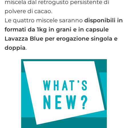
miscela dal retrogusto persistente di
polvere di cacao.
Le quattro miscele saranno
disponibili in
formati da 1kg in grani e in capsule
Lavazza Blue per erogazione singola e
doppia
.