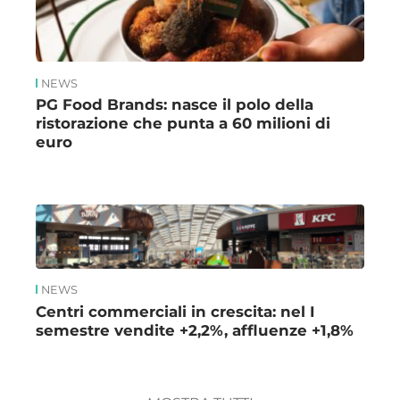
NEWS
PG Food Brands: nasce il polo della
ristorazione che punta a 60 milioni di
euro
NEWS
Centri commerciali in crescita: nel I
semestre vendite +2,2%, affluenze +1,8%