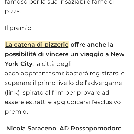
famoso per la sua insaziabile fame di
pizza.
Il premio
La catena di pizzerie
offre anche la
possibilità di vincere un viaggio a New
York City
, la città degli
acchiappafantasmi: basterà registrarsi e
superare il primo livello dell’advergame
(link) ispirato al film per provare ad
essere estratti e aggiudicarsi l’esclusivo
premio.
Nicola Saraceno, AD Rossopomodoro