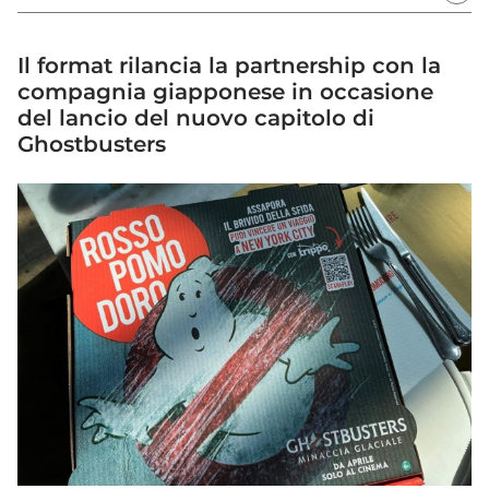
Il format rilancia la partnership con la
compagnia giapponese in occasione
del lancio del nuovo capitolo di
Ghostbusters