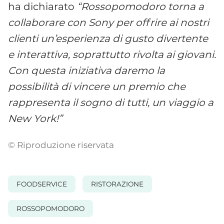
ha dichiarato
“Rossopomodoro torna a
collaborare con Sony per offrire ai nostri
clienti un’esperienza di gusto divertente
e interattiva, soprattutto rivolta ai giovani.
Con questa iniziativa daremo la
possibilità di vincere un premio che
rappresenta il sogno di tutti, un viaggio a
New York!”
© Riproduzione riservata
FOODSERVICE
RISTORAZIONE
ROSSOPOMODORO