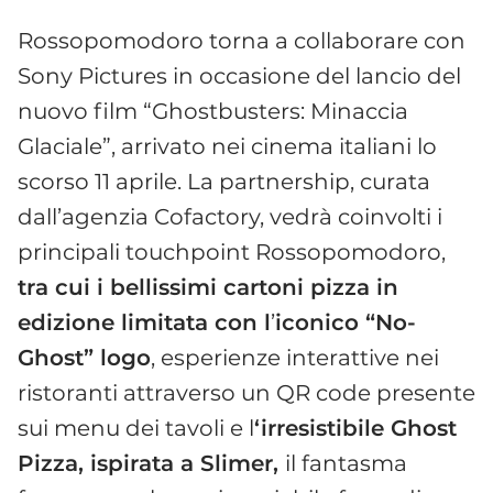
Rossopomodoro torna a collaborare con
Sony Pictures in occasione del lancio del
nuovo film “Ghostbusters: Minaccia
Glaciale”, arrivato nei cinema italiani lo
scorso 11 aprile. La partnership, curata
dall’agenzia Cofactory, vedrà coinvolti i
principali touchpoint Rossopomodoro,
tra cui i bellissimi cartoni pizza in
edizione limitata con l
’
iconico “No-
Ghost” logo
, esperienze interattive nei
ristoranti attraverso un QR code presente
sui menu dei tavoli e l
‘irresistibile Ghost
Pizza, ispirata a Slimer,
il fantasma