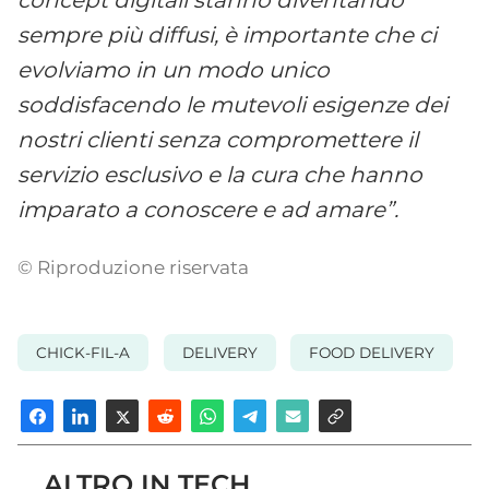
sempre più diffusi, è importante che ci
evolviamo in un modo unico
soddisfacendo le mutevoli esigenze dei
nostri clienti senza compromettere il
servizio esclusivo e la cura che hanno
imparato a conoscere e ad amare”.
© Riproduzione riservata
CHICK-FIL-A
DELIVERY
FOOD DELIVERY
ALTRO IN TECH