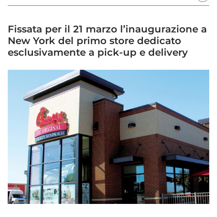
Fissata per il 21 marzo l’inaugurazione a
New York del primo store dedicato
esclusivamente a pick-up e delivery