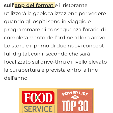
sull’
app del format
e il ristorante
utilizzerà la geolocalizzazione per vedere
quando gli ospiti sono in viaggio e
programmare di conseguenza l’orario di
completamento dell’ordine al loro arrivo.
Lo store è il primo di due nuovi concept
full digital, con il secondo che sarà
focalizzato sul drive-thru di livello elevato
la cui apertura è prevista entro la fine
dell’anno.