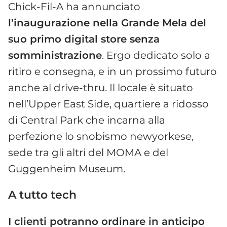
Chick-Fil-A ha annunciato
l’inaugurazione nella Grande Mela del
suo primo digital store senza
somministrazione
. Ergo dedicato solo a
ritiro e consegna, e in un prossimo futuro
anche al drive-thru. Il locale è situato
nell’Upper East Side, quartiere a ridosso
di Central Park che incarna alla
perfezione lo snobismo newyorkese,
sede tra gli altri del MOMA e del
Guggenheim Museum.
A tutto tech
I clienti potranno ordinare in anticipo