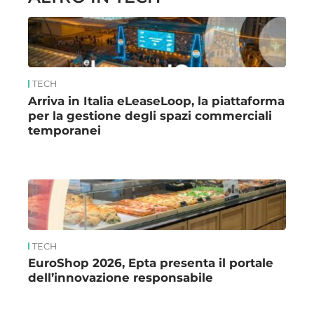
TECH
Arriva in Italia eLeaseLoop, la piattaforma
per la gestione degli spazi commerciali
temporanei
TECH
EuroShop 2026, Epta presenta il portale
dell’innovazione responsabile