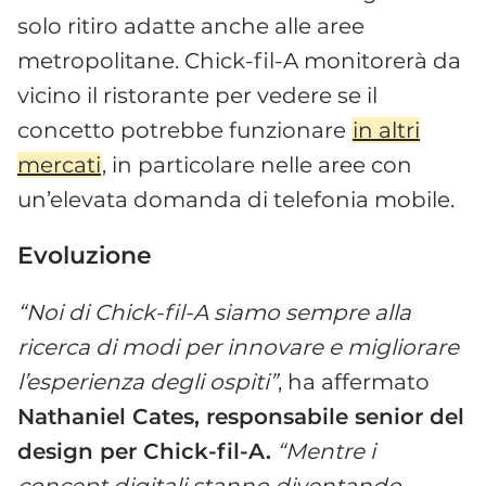
solo ritiro adatte anche alle aree
metropolitane. Chick-fil-A monitorerà da
vicino il ristorante per vedere se il
concetto potrebbe funzionare
in altri
mercati
, in particolare nelle aree con
un’elevata domanda di telefonia mobile.
Evoluzione
“Noi di Chick-fil-A siamo sempre alla
ricerca di modi per innovare e migliorare
l’esperienza degli ospiti”
, ha affermato
Nathaniel Cates, responsabile senior del
design per Chick-fil-A.
“Mentre i
concept digitali stanno diventando