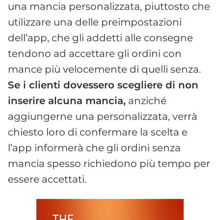
una mancia personalizzata, piuttosto che
utilizzare una delle preimpostazioni
dell’app, che gli addetti alle consegne
tendono ad accettare gli ordini con
mance più velocemente di quelli senza.
Se i clienti dovessero scegliere di non
inserire alcuna mancia,
anziché
aggiungerne una personalizzata, verrà
chiesto loro di confermare la scelta e
l’app informerà che gli ordini senza
mancia spesso richiedono più tempo per
essere accettati.