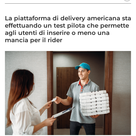
La piattaforma di delivery americana sta
effettuando un test pilota che permette
agli utenti di inserire o meno una
mancia per il rider