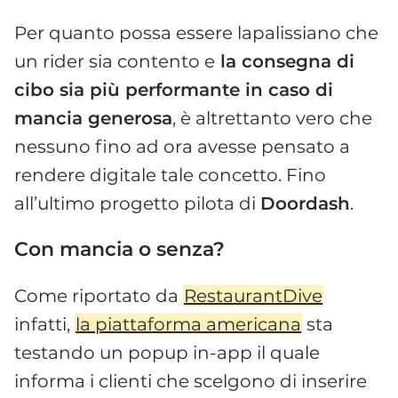
Per quanto possa essere lapalissiano che
un rider sia contento e
la consegna di
cibo sia più performante in caso di
mancia generosa
, è altrettanto vero che
nessuno fino ad ora avesse pensato a
rendere digitale tale concetto. Fino
all’ultimo progetto pilota di
Doordash
.
Con mancia o senza?
Come riportato da
RestaurantDive
infatti,
la piattaforma americana
sta
testando un popup in-app il quale
informa i clienti che scelgono di inserire