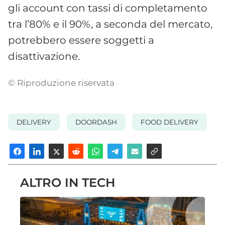
gli account con tassi di completamento
tra l’80% e il 90%, a seconda del mercato,
potrebbero essere soggetti a
disattivazione.
© Riproduzione riservata
DELIVERY
DOORDASH
FOOD DELIVERY
ALTRO IN TECH