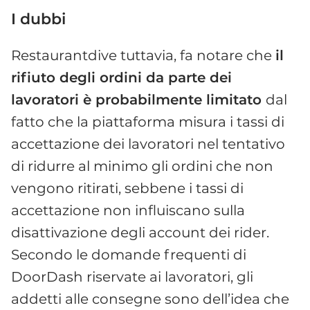
I dubbi
Restaurantdive tuttavia, fa notare che
il
rifiuto degli ordini da parte dei
lavoratori è probabilmente limitato
dal
fatto che la piattaforma misura i tassi di
accettazione dei lavoratori nel tentativo
di ridurre al minimo gli ordini che non
vengono ritirati, sebbene i tassi di
accettazione non influiscano sulla
disattivazione degli account dei rider.
Secondo le domande frequenti di
DoorDash riservate ai lavoratori, gli
addetti alle consegne sono dell’idea che