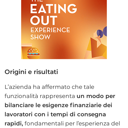
Origini e risultati
L’azienda ha affermato che tale
funzionalità rappresenta
un modo per
bilanciare le esigenze finanziarie dei
lavoratori con i tempi di consegna
rapidi,
fondamentali per l’esperienza del