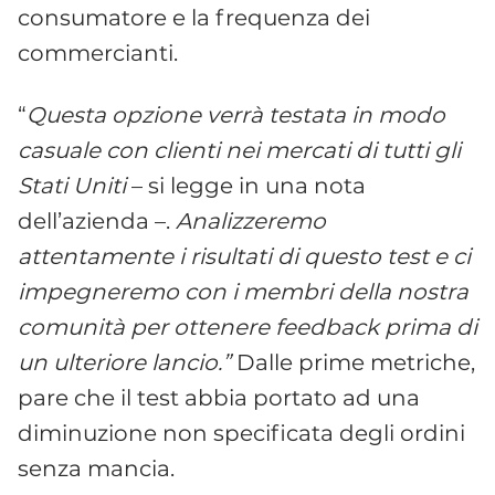
consumatore e la frequenza dei
commercianti.
“
Questa opzione verrà testata in modo
casuale con clienti nei mercati di tutti gli
Stati Uniti
– si legge in una nota
dell’azienda –.
Analizzeremo
attentamente i risultati di questo test e ci
impegneremo con i membri della nostra
comunità per ottenere feedback prima di
un ulteriore lancio.”
Dalle prime metriche,
pare che il test abbia portato ad una
diminuzione non specificata degli ordini
senza mancia.