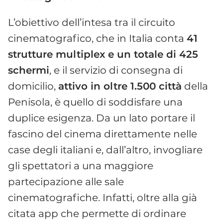
L’obiettivo dell’intesa tra il circuito
cinematografico, che in Italia conta
41
strutture multiplex e un totale di 425
schermi
, e il servizio di consegna di
domicilio,
attivo in oltre 1.500 città
della
Penisola, è quello di soddisfare una
duplice esigenza. Da un lato portare il
fascino del cinema direttamente nelle
case degli italiani e, dall’altro, invogliare
gli spettatori a una maggiore
partecipazione alle sale
cinematografiche. Infatti, oltre alla già
citata app che permette di ordinare