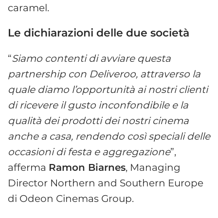
caramel.
Le dichiarazioni delle due società
“
Siamo contenti di avviare questa
partnership con Deliveroo, attraverso la
quale diamo l’opportunità ai nostri clienti
di ricevere il gusto inconfondibile e la
qualità dei prodotti dei nostri cinema
anche a casa, rendendo così speciali delle
occasioni di festa e aggregazione
”,
afferma
Ramon Biarnes
, Managing
Director Northern and Southern Europe
di Odeon Cinemas Group.