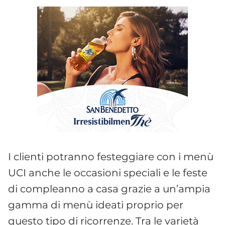
I clienti potranno festeggiare con i menù
UCI anche le occasioni speciali e le feste
di compleanno a casa grazie a un’ampia
gamma di menù ideati proprio per
questo tipo di ricorrenze. Tra le varietà