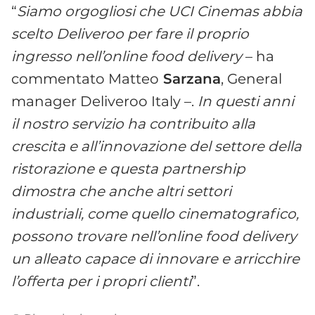
“
Siamo orgogliosi che UCI Cinemas abbia
scelto Deliveroo per fare il proprio
ingresso nell’online food delivery
– ha
commentato Matteo
Sarzana
, General
manager Deliveroo Italy –.
In questi anni
il nostro servizio ha contribuito alla
crescita e all’innovazione del settore della
ristorazione e questa partnership
dimostra che anche altri settori
industriali, come quello cinematografico,
possono trovare nell’online food delivery
un alleato capace di innovare e arricchire
l’offerta per i propri clienti
”.