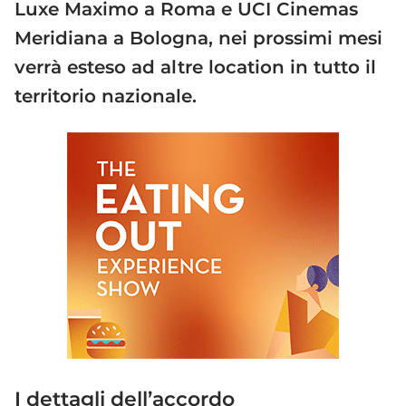
Luxe Maximo a Roma e UCI Cinemas
Meridiana a Bologna, nei prossimi mesi
verrà esteso ad altre location in tutto il
territorio nazionale.
I dettagli dell’accordo