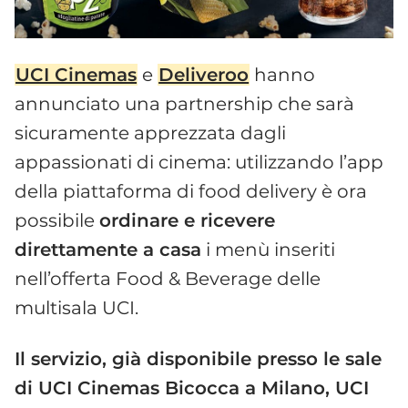
UCI Cinemas
e
Deliveroo
hanno
annunciato una partnership che sarà
sicuramente apprezzata dagli
appassionati di cinema: utilizzando l’app
della piattaforma di food delivery è ora
possibile
ordinare e ricevere
direttamente a casa
i menù inseriti
nell’offerta Food & Beverage delle
multisala UCI.
Il servizio, già disponibile presso le sale
di UCI Cinemas Bicocca a Milano, UCI