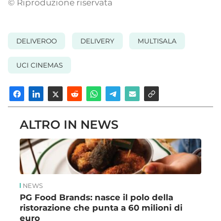
© Riproduzione riservata
DELIVEROO
DELIVERY
MULTISALA
UCI CINEMAS
ALTRO IN NEWS
NEWS
PG Food Brands: nasce il polo della
ristorazione che punta a 60 milioni di
euro