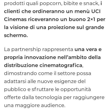
prodotti quali popcorn, bibite e snack,
i
clienti che ordineranno un menù UCI
Cinemas riceveranno un buono 2×1 per
la visione di una proiezione sul grande
schermo.
La partnership rappresenta
una vera e
propria innovazione nell’ambito della
distribuzione cinematografica
,
dimostrando come il settore possa
adattarsi alle nuove esigenze del
pubblico e sfruttare le opportunità
offerte dalla tecnologia per raggiungere
una maggiore audience.