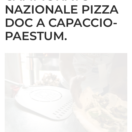
NAZIONALE PIZZA
DOC A CAPACCIO-
PAESTUM.