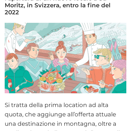
Moritz, in Svizzera, entro la fine del
2022
Si tratta della prima location ad alta
quota, che aggiunge all’offerta attuale
una destinazione in montagna, oltre a