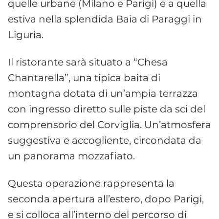
quelle urbane (Milano e Parigi) e a quella
estiva nella splendida Baia di Paraggi in
Liguria.
Il ristorante sarà situato a “Chesa
Chantarella”, una tipica baita di
montagna dotata di un’ampia terrazza
con ingresso diretto sulle piste da sci del
comprensorio del Corviglia. Un’atmosfera
suggestiva e accogliente, circondata da
un panorama mozzafiato.
Questa operazione rappresenta la
seconda apertura all’estero, dopo Parigi,
e si colloca all’interno del percorso di