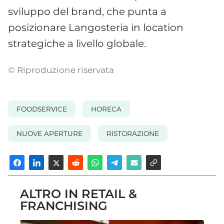
sviluppo del brand, che punta a
posizionare Langosteria in location
strategiche a livello globale.
© Riproduzione riservata
FOODSERVICE
HORECA
NUOVE APERTURE
RISTORAZIONE
ALTRO IN RETAIL &
FRANCHISING