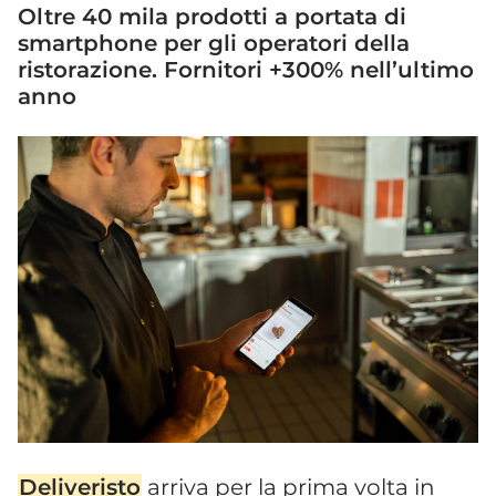
Oltre 40 mila prodotti a portata di
smartphone per gli operatori della
ristorazione. Fornitori +300% nell’ultimo
anno
Deliveristo
arriva per la prima volta in