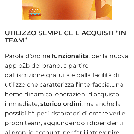
UTILIZZO SEMPLICE E ACQUISTI “IN
TEAM”
Parola d’ordine
funzionalità
, per la nuova
app b2b del brand, a partire
dall’iscrizione gratuita e dalla facilità di
utilizzo che caratterizza l’interfaccia.Una
home dinamica, operazioni d’acquisto
immediate,
storico ordini
, ma anche la
possibilità per i ristoratori di creare veri e
propri team, aggiungendo i dipendenti
al proprio account, per farli intervenire