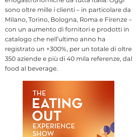
sono oltre mille i clienti – in particolare da
Milano, Torino, Bologna, Roma e Firenze –
con un aumento di fornitori e prodotti in
catalogo che nell’ultimo anno ha
registrato un +300%, per un totale di oltre
350 aziende e più di 40 mila referenze, dal
food al beverage.