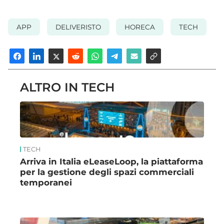
APP
DELIVERISTO
HORECA
TECH
ALTRO IN TECH
TECH
Arriva in Italia eLeaseLoop, la piattaforma
per la gestione degli spazi commerciali
temporanei