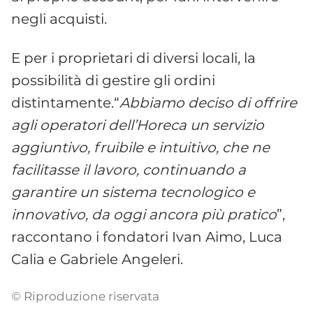
negli acquisti.
E per i proprietari di diversi locali, la
possibilità di gestire gli ordini
distintamente.“
Abbiamo deciso di offrire
agli operatori dell’Horeca un servizio
aggiuntivo, fruibile e intuitivo, che ne
facilitasse il lavoro, continuando a
garantire un sistema tecnologico e
innovativo, da oggi ancora più pratico
”,
raccontano i fondatori Ivan Aimo, Luca
Calia e Gabriele Angeleri.
© Riproduzione riservata