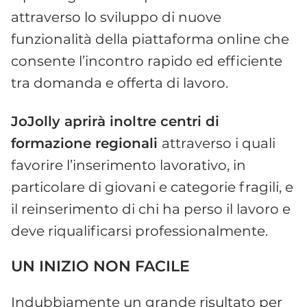
attraverso lo sviluppo di nuove
funzionalità della piattaforma online che
consente l’incontro rapido ed efficiente
tra domanda e offerta di lavoro.
JoJolly aprirà inoltre centri di
formazione regionali
attraverso i quali
favorire l’inserimento lavorativo, in
particolare di giovani e categorie fragili, e
il reinserimento di chi ha perso il lavoro e
deve riqualificarsi professionalmente.
UN INIZIO NON FACILE
Indubbiamente un grande risultato per