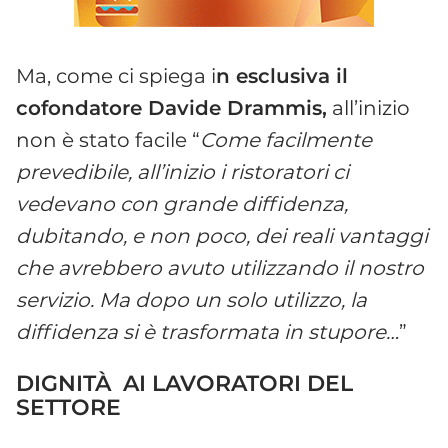
Ma, come ci spiega i
n esclusiva il
cofondatore Davide Drammis,
all’inizio
non è stato facile “
Come facilmente
prevedibile, all’inizio i ristoratori ci
vedevano con grande diffidenza,
dubitando, e non poco, dei reali vantaggi
che avrebbero avuto utilizzando il nostro
servizio. Ma dopo un solo utilizzo, la
diffidenza si è trasformata in stupore…
”
DIGNITÀ AI LAVORATORI DEL
SETTORE