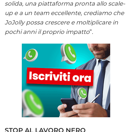
solida, una piattaforma pronta allo scale-
up e a un team eccellente, crediamo che
JoJolly possa crescere e moltiplicare in
pochi anni il proprio impatto
”.
STOP AL LAVORO NERO