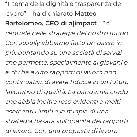
“Il tema della dignità e trasparenza del
lavoro” – ha dichiarato
Matteo
Bartolomeo, CEO di a|impact
– “
è
centrale nelle strategie del nostro fondo.
Con JoJolly abbiamo fatto un passo in
più, puntando su una società di servizi
che permette, specialmente ai giovani e
a chi ha avuto rapporti di lavoro non
continuativi, di avere fiducia in un futuro
lavorativo di qualità. La pandemia credo
che abbia inoltre reso evidenti a molti
esercenti i limiti e la miopia di una
strategia basata sull’opacità dei rapporti
di lavoro. Con una proposta di lavoro