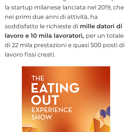
la startup milanese lanciata nel 2019, che
nei primi due anni di attività, ha
soddisfatto le richieste di
mille datori di
lavoro e 10 mila lavoratori,
per un totale
di 22 mila prestazioni e quasi 500 posti di
lavoro fissi creati.