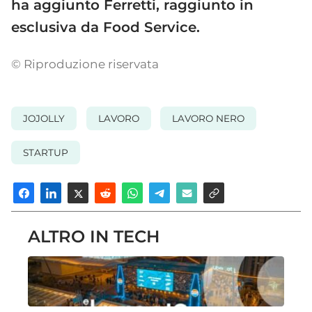
ha aggiunto Ferretti, raggiunto in
esclusiva da Food Service.
© Riproduzione riservata
JOJOLLY
LAVORO
LAVORO NERO
STARTUP
ALTRO IN TECH