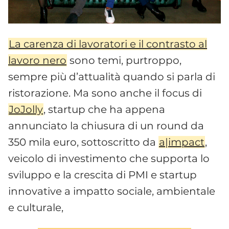
La carenza di lavoratori e il contrasto al
lavoro nero
sono temi, purtroppo,
sempre più d’attualità quando si parla di
ristorazione. Ma sono anche il focus di
JoJolly
, startup che ha appena
annunciato la chiusura di un round da
350 mila euro, sottoscritto da
a|impact
,
veicolo di investimento che supporta lo
sviluppo e la crescita di PMI e startup
innovative a impatto sociale, ambientale
e culturale,