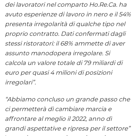
dei lavoratori nel comparto Ho.Re.Ca. ha
avuto esperienze di lavoro in nero e il 54%
presenta irregolarità di qualche tipo nel
proprio contratto. Dati confermati dagli
stessi ristoratori: il 68% ammette di aver
assunto manodopera irregolare. Si
calcola un valore totale di 79 miliardi di
euro per quasi 4 milioni di posizioni
irregolari”.
“Abbiamo concluso un grande passo che
ci permetterà dì cambiare marcia e
affrontare al meglio il 2022, anno dì
grandi aspettative e ripresa per il settore”