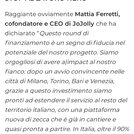
Raggiante ovviamente
Mattia Ferretti,
cofondatore e CEO di JoJolly
che ha
dichiarato “
Questo round di
finanziamento è un segno di fiducia nel
potenziale del nostro progetto. Siamo
orgogliosi di avere a|impact al nostro
fianco: dopo un avvio convincente nelle
città di Milano, Torino, Bari e Venezia,
grazie a questo investimento siamo
pronti ad estendere il servizio al resto del
territorio italiano, con una piattaforma
nuova di zecca che è già in cantiere e
quasi pronta a partire. In Italia, oltre il 90%