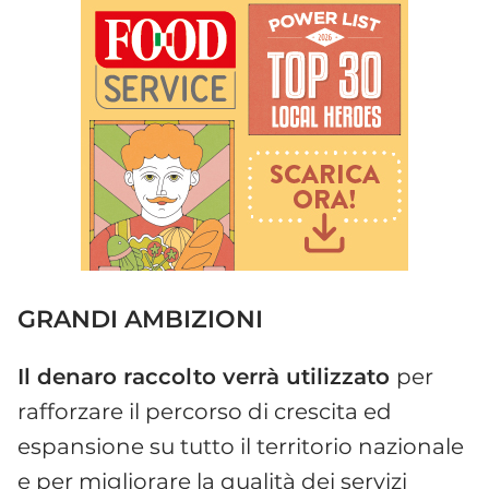
GRANDI AMBIZIONI
Il denaro raccolto verrà utilizzato
per
rafforzare il percorso di crescita ed
espansione su tutto il territorio nazionale
e per migliorare la qualità dei servizi