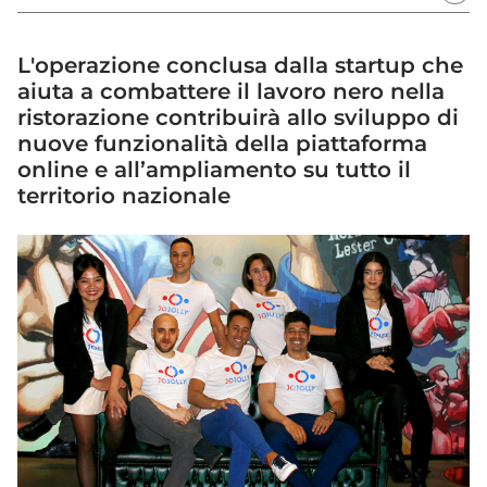
L'operazione conclusa dalla startup che
aiuta a combattere il lavoro nero nella
ristorazione contribuirà allo sviluppo di
nuove funzionalità della piattaforma
online e all’ampliamento su tutto il
territorio nazionale