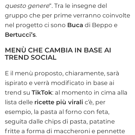
questo genere
“. Tra le insegne del
gruppo che per prime verranno coinvolte
nel progetto ci sono
Buca
di Beppo e
Bertucci’s
.
MENÙ CHE CAMBIA IN BASE AI
TREND SOCIAL
E il menù proposto, chiaramente, sarà
ispirato e verrà modificato in base ai
trend su
TikTok
: al momento in cima alla
lista delle
ricette più virali
c’è, per
esempio, la pasta al forno con feta,
seguita dalle chips di pasta, patatine
fritte a forma di maccheroni e pennette