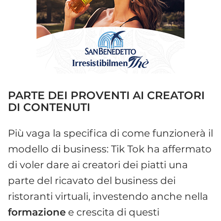
PARTE DEI PROVENTI AI CREATORI
DI CONTENUTI
Più vaga la specifica di come funzionerà il
modello di business: Tik Tok ha affermato
di voler dare ai creatori dei piatti una
parte del ricavato del business dei
ristoranti virtuali, investendo anche nella
formazione
e crescita di questi