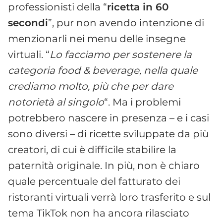
professionisti della “
ricetta in 60
secondi
”, pur non avendo intenzione di
menzionarli nei menu delle insegne
virtuali. “
Lo facciamo per sostenere la
categoria food & beverage, nella quale
crediamo molto, più che per dare
notorietà al singolo
“. Ma i problemi
potrebbero nascere in presenza – e i casi
sono diversi – di ricette sviluppate da più
creatori, di cui è difficile stabilire la
paternità originale. In più, non è chiaro
quale percentuale del fatturato dei
ristoranti virtuali verrà loro trasferito e sul
tema TikTok non ha ancora rilasciato