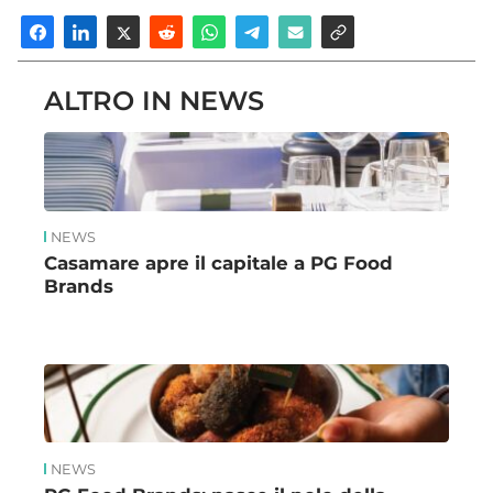
ALTRO IN NEWS
NEWS
Casamare apre il capitale a PG Food
Brands
NEWS