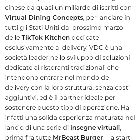
cinese da quasi un miliardo di iscritti con
Virtual Dining Concepts
, per lanciare in
tutti gli Stati Uniti dal prossimo marzo
delle
TikTok Kitchen
dedicate
esclusivamente al delivery. VDC è una
società leader nello sviluppo di soluzioni
dedicate ai ristoranti tradizionali che
intendono entrare nel mondo del
delivery con la loro struttura, senza costi
aggiuntivi, ed è il partner ideale per
sostenere questo tipo di operazione. Ha
infatti una solida esperienza maturata nel
lancio di una serie di
insegne
virtuali
,
prima fra tutte
MrBeast
Burger
– la start