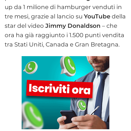
up da 1 milione di hamburger venduti in
tre mesi, grazie al lancio su
YouTube
della
star del video
Jimmy
Donaldson
– che
ora ha già raggiunto i 1.500 punti vendita
tra Stati Uniti, Canada e Gran Bretagna.