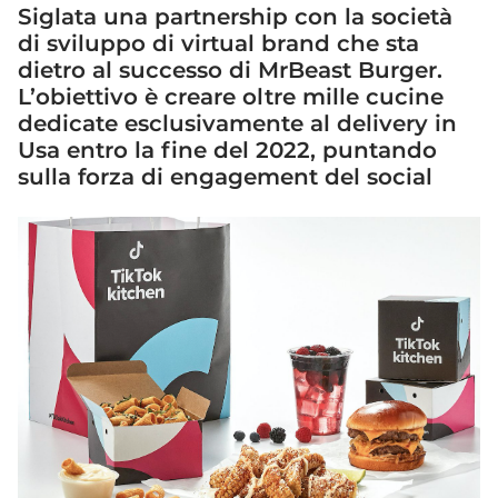
Siglata una partnership con la società
di sviluppo di virtual brand che sta
dietro al successo di MrBeast Burger.
L’obiettivo è creare oltre mille cucine
dedicate esclusivamente al delivery in
Usa entro la fine del 2022, puntando
sulla forza di engagement del social