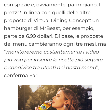
con spezie e, ovviamente, parmigiano. I
prezzi? In linea con quelli delle altre
proposte di Virtual Dining Concept: un
hamburger di MrBeast, per esempio,
parte da 6.99 dollari. Di base, le proposte
del menu cambieranno ogni tre mesi, ma
“
monitoreremo costantemente i video
più visti per inserire le ricette più seguite
e condivise tra utenti nei nostri menu
“,
conferma Earl.