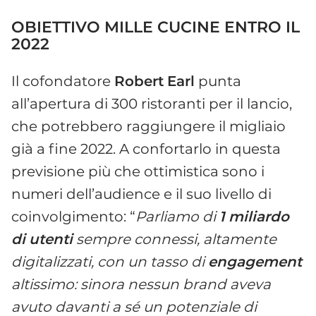
OBIETTIVO MILLE CUCINE ENTRO IL
2022
Il cofondatore
Robert
Earl
punta
all’apertura di 300 ristoranti per il lancio,
che potrebbero raggiungere il migliaio
già a fine 2022. A confortarlo in questa
previsione più che ottimistica sono i
numeri dell’audience e il suo livello di
coinvolgimento: “
Parliamo di
1
miliardo
di
utenti
sempre connessi, altamente
digitalizzati, con un tasso di
engagement
altissimo: sinora nessun brand aveva
avuto davanti a sé un potenziale di