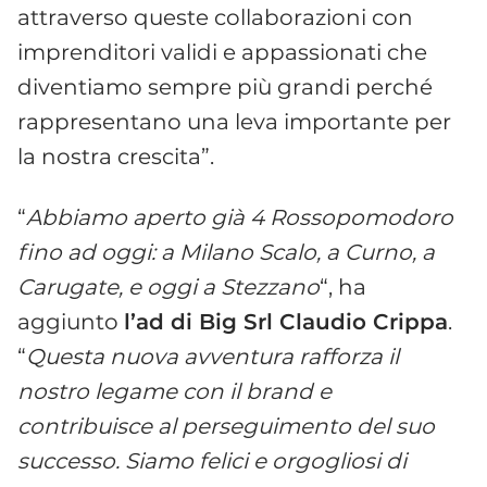
attraverso queste collaborazioni con
imprenditori validi e appassionati che
diventiamo sempre più grandi perché
rappresentano una leva importante per
la nostra crescita”.
“
Abbiamo aperto già 4 Rossopomodoro
fino ad oggi: a Milano Scalo, a Curno, a
Carugate, e oggi a Stezzano
“, ha
aggiunto
l’ad di Big Srl Claudio Crippa
.
“
Questa nuova avventura rafforza il
nostro legame con il brand e
contribuisce al perseguimento del suo
successo. Siamo felici e orgogliosi di