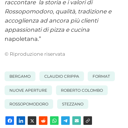
raccontare la storia e i valori di
Rossopomodoro, qualità, tradizione e
accoglienza ad ancora più clienti
appassionati di pizza e cucina
napoletana.”
© Riproduzione riservata
BERGAMO
CLAUDIO CRIPPA
FORMAT
NUOVE APERTURE
ROBERTO COLOMBO
ROSSOPOMODORO
STEZZANO