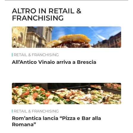
ALTRO IN RETAIL &
FRANCHISING
RETAIL & FRANCHISING
All’Antico Vinaio arriva a Brescia
RETAIL & FRANCHISING
Rom’antica lancia “Pizza e Bar alla
Romana”