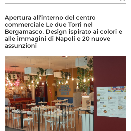
Apertura all'interno del centro
commerciale Le due Torri nel
Bergamasco. Design ispirato ai colori e
alle immagini di Napoli e 20 nuove
assunzioni