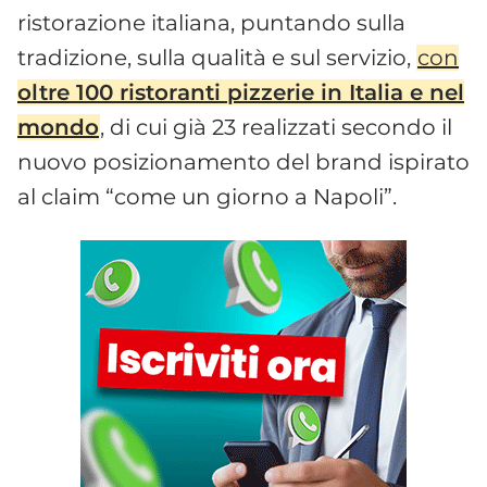
ristorazione italiana, puntando sulla
tradizione, sulla qualità e sul servizio,
con
oltre 100 ristoranti pizzerie in Italia e nel
mondo
, di cui già 23 realizzati secondo il
nuovo posizionamento del brand ispirato
al claim “come un giorno a Napoli”.