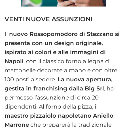
VENTI NUOVE ASSUNZIONI
Il
nuovo Rossopomodoro di Stezzano si
presenta con un design originale,
ispirato ai colori e alle immagini di
Napoli
, con il classico forno a legna di
mattonelle decorate a mano e con oltre
100 posti a sedere.
La nuova apertura,
gestita in franchising dalla Big Srl
, ha
permesso l’assunzione di circa 20
dipendenti. Al forno della pizza, il
maestro pizzaiolo napoletano Aniello
Marrone
che preparerà la tradizionale