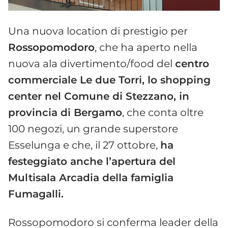
Una nuova location di prestigio per
Rossopomodoro
, che ha aperto nella
nuova ala divertimento/food del
centro
commerciale Le due Torri, lo shopping
center nel Comune di Stezzano, in
provincia di Bergamo
, che conta oltre
100 negozi, un grande superstore
Esselunga e che, il 27 ottobre,
ha
festeggiato anche l’apertura del
Multisala Arcadia della famiglia
Fumagalli.
Rossopomodoro si conferma leader della