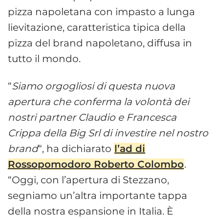
pizza napoletana con impasto a lunga
lievitazione, caratteristica tipica della
pizza del brand napoletano, diffusa in
tutto il mondo.
“
Siamo orgogliosi di questa nuova
apertura che conferma la volontà dei
nostri partner Claudio e Francesca
Crippa della Big Srl di investire nel nostro
brand
“, ha dichiarato
l’ad di
Rossopomodoro Roberto Colombo
.
“Oggi, con l’apertura di Stezzano,
segniamo un’altra importante tappa
della nostra espansione in Italia. È