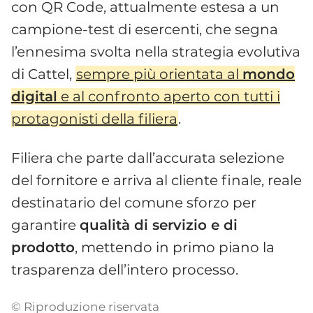
con QR Code, attualmente estesa a un
campione-test di esercenti, che segna
l’ennesima svolta nella strategia evolutiva
di Cattel,
sempre più orientata al
mondo
digital
e al confronto aperto con tutti i
protagonisti della filiera
.
Filiera che parte dall’accurata selezione
del fornitore e arriva al cliente finale, reale
destinatario del comune sforzo per
garantire
qualità di servizio e di
prodotto
, mettendo in primo piano la
trasparenza dell’intero processo.
© Riproduzione riservata