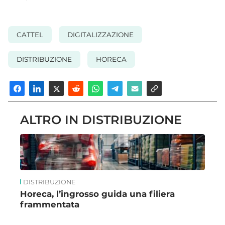
CATTEL
DIGITALIZZAZIONE
DISTRIBUZIONE
HORECA
ALTRO IN DISTRIBUZIONE
DISTRIBUZIONE
Horeca, l’ingrosso guida una filiera
frammentata