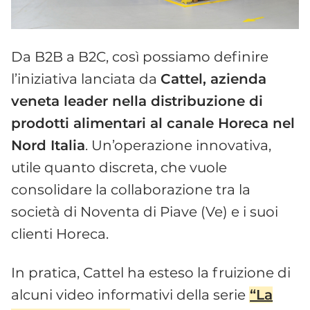
Da B2B a B2C, così possiamo definire
l’iniziativa lanciata da
Cattel, azienda
veneta leader nella distribuzione di
prodotti alimentari al canale Horeca nel
Nord Italia
. Un’operazione innovativa,
utile quanto discreta, che vuole
consolidare la collaborazione tra la
società di Noventa di Piave (Ve) e i suoi
clienti Horeca.
In pratica, Cattel ha esteso la fruizione di
alcuni video informativi della serie
“La