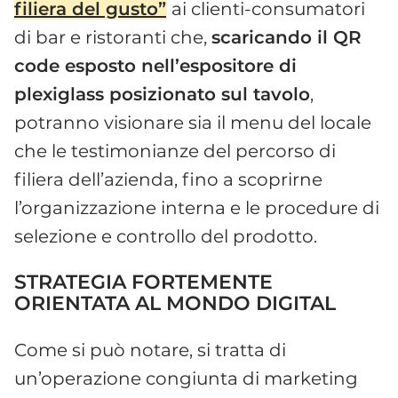
filiera del gusto”
ai clienti-consumatori
di bar e ristoranti che,
scaricando il QR
code esposto nell’espositore di
plexiglass posizionato sul tavolo
,
potranno visionare sia il menu del locale
che le testimonianze del percorso di
filiera dell’azienda, fino a scoprirne
l’organizzazione interna e le procedure di
selezione e controllo del prodotto.
STRATEGIA FORTEMENTE
ORIENTATA AL MONDO DIGITAL
Come si può notare, si tratta di
un’operazione congiunta di marketing