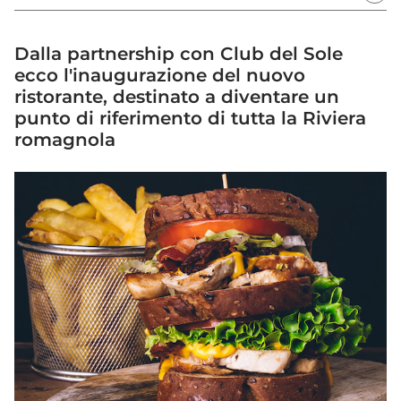
Dalla partnership con Club del Sole
ecco l'inaugurazione del nuovo
ristorante, destinato a diventare un
punto di riferimento di tutta la Riviera
romagnola