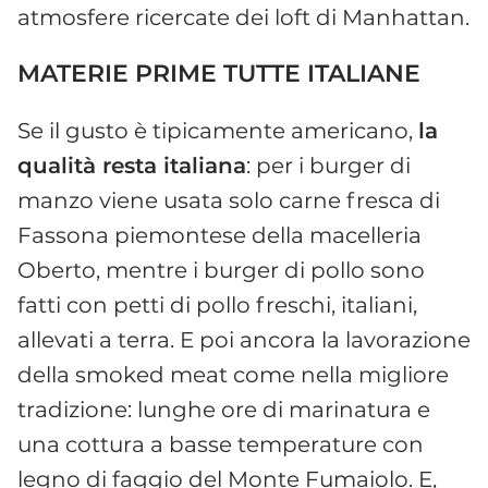
atmosfere ricercate dei loft di Manhattan.
MATERIE PRIME TUTTE ITALIANE
Se il gusto è tipicamente americano,
la
qualità resta italiana
: per i burger di
manzo viene usata solo carne fresca di
Fassona piemontese della macelleria
Oberto, mentre i burger di pollo sono
fatti con petti di pollo freschi, italiani,
allevati a terra. E poi ancora la lavorazione
della smoked meat come nella migliore
tradizione: lunghe ore di marinatura e
una cottura a basse temperature con
legno di faggio del Monte Fumaiolo. E,