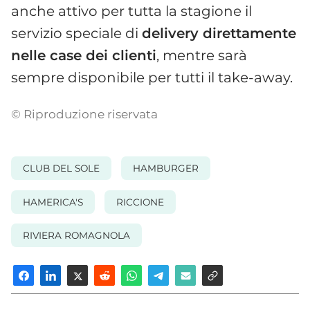
anche attivo per tutta la stagione il
servizio speciale di
delivery direttamente
nelle case dei clienti
, mentre sarà
sempre disponibile per tutti il take-away.
© Riproduzione riservata
CLUB DEL SOLE
HAMBURGER
HAMERICA'S
RICCIONE
RIVIERA ROMAGNOLA