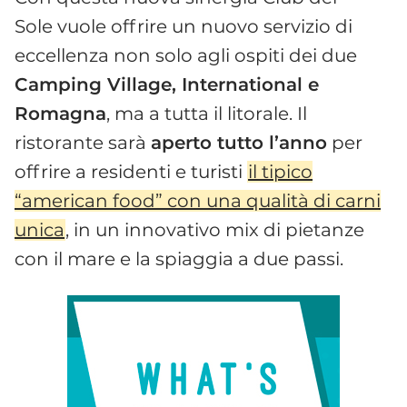
Sole vuole offrire un nuovo servizio di
eccellenza non solo agli ospiti dei due
Camping Village, International e
Romagna
, ma a tutta il litorale. Il
ristorante sarà
aperto tutto l’anno
per
offrire a residenti e turisti
il tipico
“american food” con una qualità di carni
unica
, in un innovativo mix di pietanze
con il mare e la spiaggia a due passi.