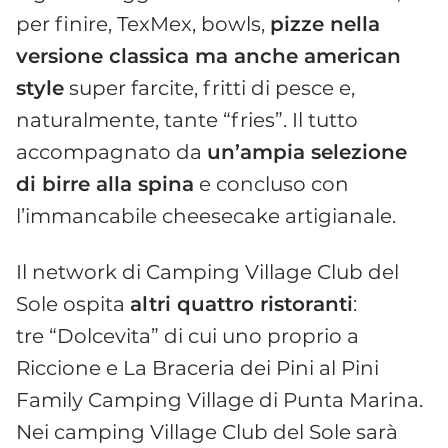
per finire, TexMex, bowls,
pizze nella
versione classica ma anche american
style
super farcite, fritti di pesce e,
naturalmente, tante “fries”. Il tutto
accompagnato da
un’ampia selezione
di birre alla spina
e concluso con
l’immancabile cheesecake artigianale.
Il network di Camping Village Club del
Sole ospita
altri quattro ristoranti
:
tre “Dolcevita” di cui uno proprio a
Riccione e La Braceria dei Pini al Pini
Family Camping Village di Punta Marina.
Nei camping Village Club del Sole sarà