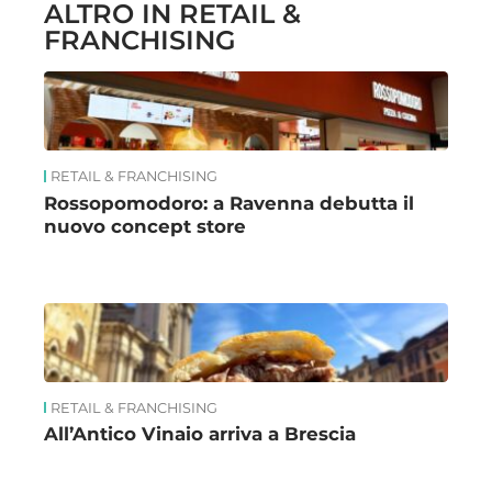
ALTRO IN RETAIL &
FRANCHISING
RETAIL & FRANCHISING
Rossopomodoro: a Ravenna debutta il
nuovo concept store
RETAIL & FRANCHISING
All’Antico Vinaio arriva a Brescia