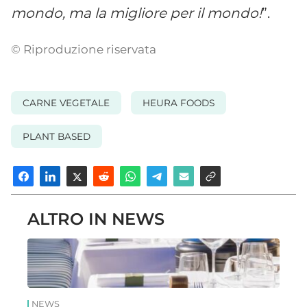
mondo, ma la migliore per il mondo!
”.
© Riproduzione riservata
CARNE VEGETALE
HEURA FOODS
PLANT BASED
ALTRO IN NEWS
NEWS