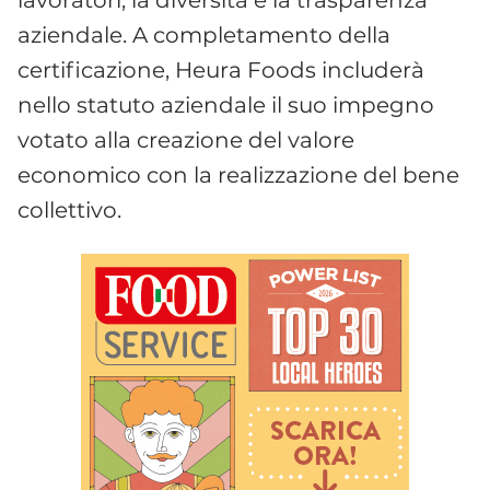
aziendale. A completamento della
certificazione, Heura Foods includerà
nello statuto aziendale il suo impegno
votato alla creazione del valore
economico con la realizzazione del bene
collettivo.