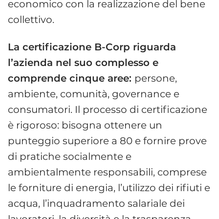
economico con la realizzazione del bene
collettivo.
La certificazione B-Corp riguarda
l’azienda nel suo complesso e
comprende cinque aree:
persone,
ambiente, comunità, governance e
consumatori. Il processo di certificazione
è rigoroso: bisogna ottenere un
punteggio superiore a 80 e fornire prove
di pratiche socialmente e
ambientalmente responsabili, comprese
le forniture di energia, l’utilizzo dei rifiuti e
acqua, l’inquadramento salariale dei
lavoratori, la diversità e la trasparenza