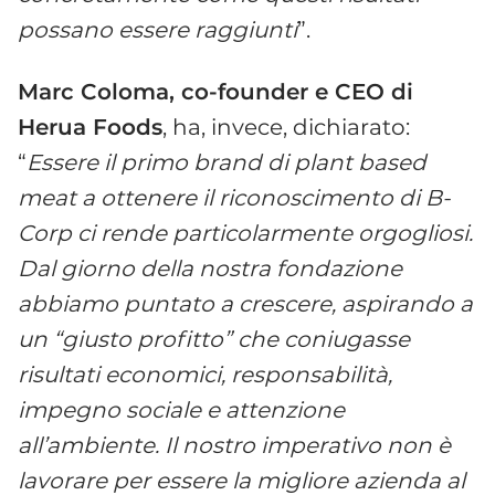
possano essere raggiunti
”.
Marc Coloma, co-founder e CEO di
Herua Foods
, ha, invece, dichiarato:
“
Essere il primo brand di plant based
meat a ottenere il riconoscimento di B-
Corp ci rende particolarmente orgogliosi.
Dal giorno della nostra fondazione
abbiamo puntato a crescere, aspirando a
un “giusto profitto” che coniugasse
risultati economici, responsabilità,
impegno sociale e attenzione
all’ambiente. Il nostro imperativo non è
lavorare per essere la migliore azienda al