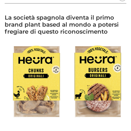
La società spagnola diventa il primo
brand plant based al mondo a potersi
fregiare di questo riconoscimento