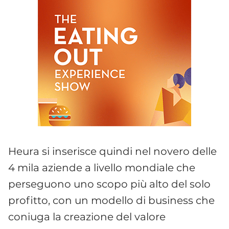
Heura si inserisce quindi nel novero delle
4 mila aziende a livello mondiale che
perseguono uno scopo più alto del solo
profitto, con un modello di business che
coniuga la creazione del valore