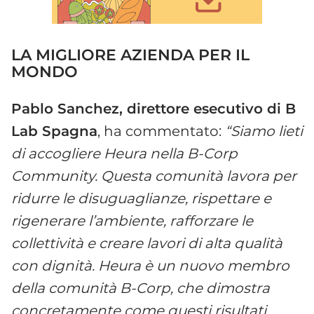
LA MIGLIORE AZIENDA PER IL
MONDO
Pablo Sanchez, direttore esecutivo di B
Lab Spagna
, ha commentato:
“Siamo lieti
di accogliere Heura nella B-Corp
Community. Questa comunità lavora per
ridurre le disuguaglianze, rispettare e
rigenerare l’ambiente, rafforzare le
collettività e creare lavori di alta qualità
con dignità. Heura è un nuovo membro
della comunità B-Corp, che dimostra
concretamente come questi risultati