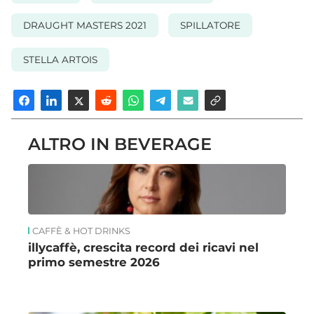
DRAUGHT MASTERS 2021
SPILLATORE
STELLA ARTOIS
ALTRO IN BEVERAGE
CAFFÈ & HOT DRINKS
illycaffè, crescita record dei ricavi nel
primo semestre 2026