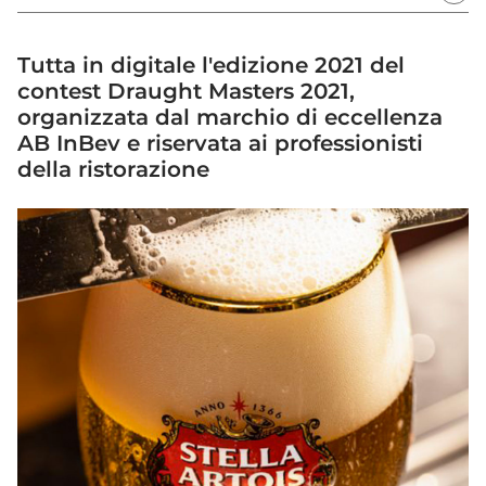
Tutta in digitale l'edizione 2021 del
contest Draught Masters 2021,
organizzata dal marchio di eccellenza
AB InBev e riservata ai professionisti
della ristorazione