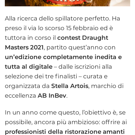
Alla ricerca dello spillatore perfetto. Ha
preso il via lo scorso 15 febbraio ed è
tuttora in corso il
contest
Draught
Masters
2021
, partito quest’anno con
un’edizione completamente inedita e
tutta al digitale
– dalle iscrizioni alla
selezione dei tre finalisti – curata e
organizzata da
Stella Artois
, marchio di
eccellenza
AB InBev
.
In un anno come questo, l’obiettivo è, se
possibile, ancora più ambizioso: offrire ai
professionisti della ristorazione
amanti