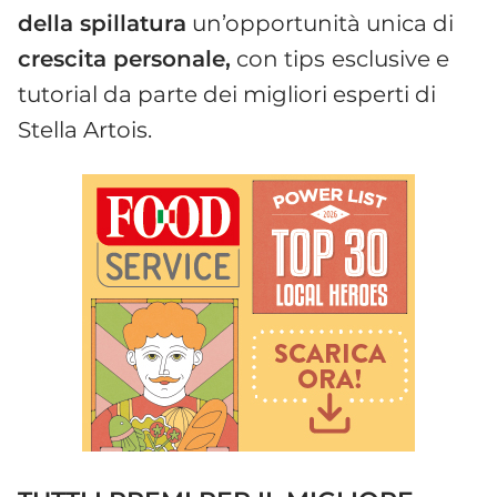
della spillatura
un’opportunità unica di
crescita personale,
con tips
esclusive e
tutorial da parte dei migliori esperti di
Stella Artois.