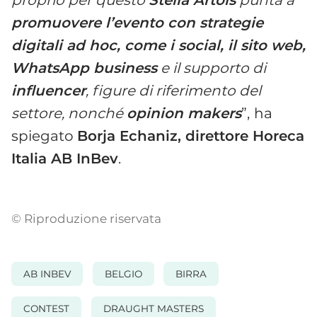
promuovere l’evento con strategie
digitali ad hoc, come i social, il sito web,
WhatsApp business
e il supporto di
influencer
, figure di riferimento del
settore, nonché
opinion makers
”,
ha
spiegato
Borja Echaniz, direttore Horeca
Italia AB InBev
.
© Riproduzione riservata
AB INBEV
BELGIO
BIRRA
CONTEST
DRAUGHT MASTERS