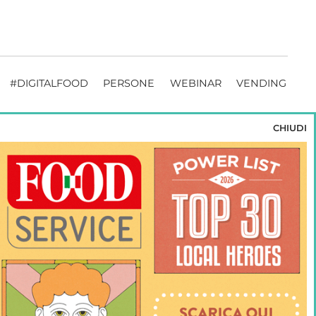
#DIGITALFOOD
PERSONE
WEBINAR
VENDING
CHIUDI