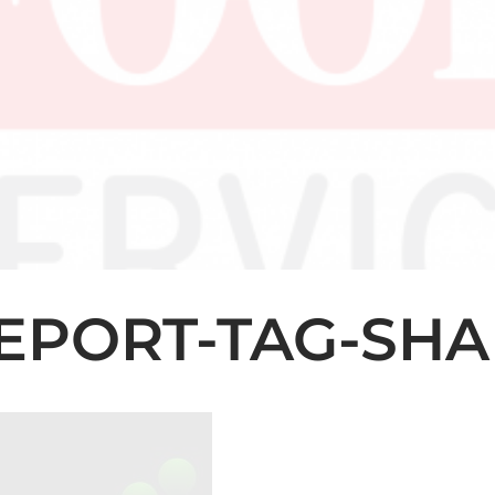
EPORT-TAG-SHA