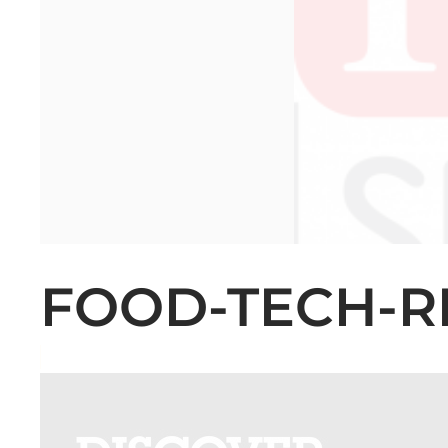
FOOD-TECH-R