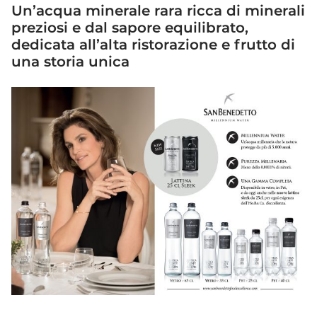
Un’acqua minerale rara ricca di minerali
preziosi e dal sapore equilibrato,
dedicata all’alta ristorazione e frutto di
una storia unica