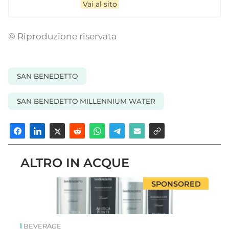
Vai al sito
© Riproduzione riservata
SAN BENEDETTO
SAN BENEDETTO MILLENNIUM WATER
ALTRO IN ACQUE
SPONSORED
BEVERAGE