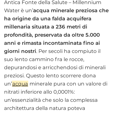
Antica Fonte della Salute – Millennium
Water è un’
acqua minerale preziosa che
ha origine da una falda acquifera
millenaria situata a 236 metri di
profondità, preservata da oltre 5.000
anni e rimasta incontaminata fino ai
giorni nostri
. Per secoli ha compiuto il
suo lento cammino fra le rocce,
depurandosi e arricchendosi di minerali
preziosi. Questo lento scorrere dona
un’
acqua
minerale pura con un valore di
nitrati inferiore allo 0,0001%:
un’essenzialità che solo la complessa
architettura della natura poteva