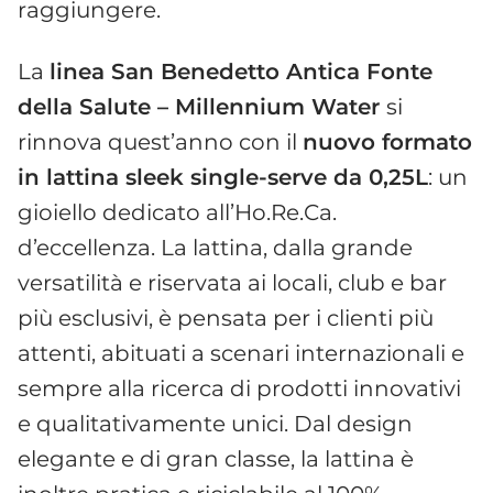
raggiungere.
La
linea San Benedetto Antica Fonte
della Salute – Millennium Water
si
rinnova quest’anno con il
nuovo formato
in lattina sleek single-serve da 0,25L
: un
gioiello dedicato all’Ho.Re.Ca.
d’eccellenza. La lattina, dalla grande
versatilità e riservata ai locali, club e bar
più esclusivi, è pensata per i clienti più
attenti, abituati a scenari internazionali e
sempre alla ricerca di prodotti innovativi
e qualitativamente unici. Dal design
elegante e di gran classe, la lattina è