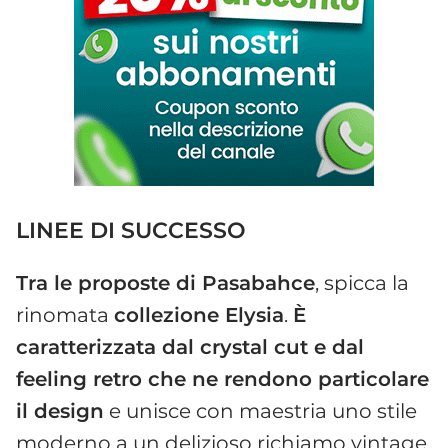
LINEE DI SUCCESSO
Tra le proposte di Pasabahce
, spicca la
rinomata
collezione Elysia
.
È
caratterizzata dal crystal cut e dal
feeling retro che ne rendono particolare
il design
e unisce con maestria uno stile
moderno a un delizioso richiamo vintage.