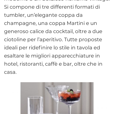
Si compone di tre differenti formati di
tumbler, un’elegante coppa da
champagne, una coppa Martini e un
generoso calice da cocktail, oltre a due
ciotoline per l’aperitivo. Tutte proposte
ideali per ridefinire lo stile in tavola ed
esaltare le migliori apparecchiature in
hotel, ristoranti, caffè e bar, oltre che in
casa.