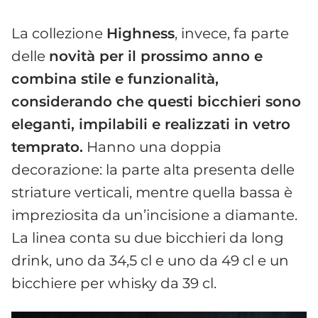
La collezione
Highness
, invece, fa parte
delle
novità per il prossimo anno e
combina stile e funzionalità,
considerando che questi bicchieri sono
eleganti, impilabili e realizzati in vetro
temprato.
Hanno una doppia
decorazione: la parte alta presenta delle
striature verticali, mentre quella bassa è
impreziosita da un’incisione a diamante.
La linea conta su due bicchieri da long
drink, uno da 34,5 cl e uno da 49 cl e un
bicchiere per whisky da 39 cl.