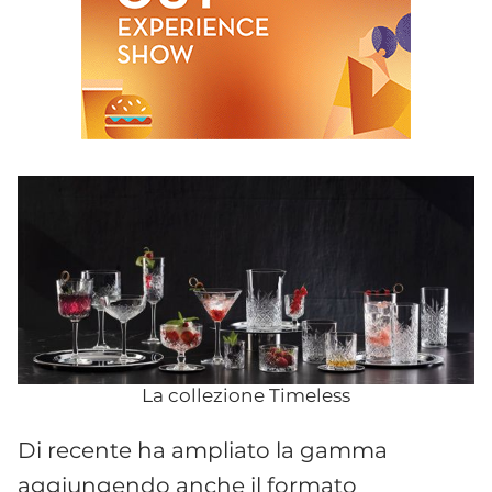
La collezione Timeless
Di recente ha ampliato la gamma
aggiungendo anche il formato