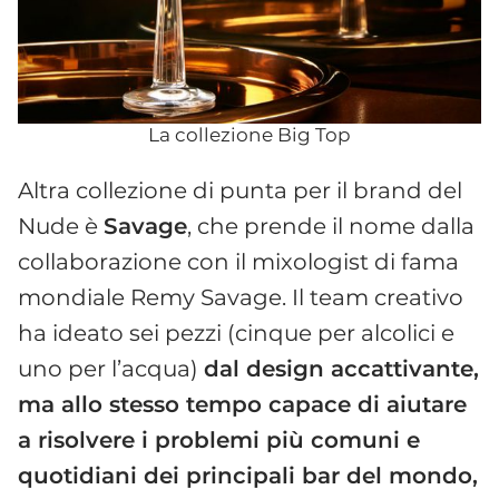
La collezione Big Top
Altra collezione di punta per il brand del
Nude è
Savage
, che prende il nome dalla
collaborazione con il mixologist di fama
mondiale Remy Savage. Il team creativo
ha ideato sei pezzi (cinque per alcolici e
uno per l’acqua)
dal design accattivante,
ma allo stesso tempo capace di aiutare
a risolvere i problemi più comuni e
quotidiani dei principali bar del mondo,