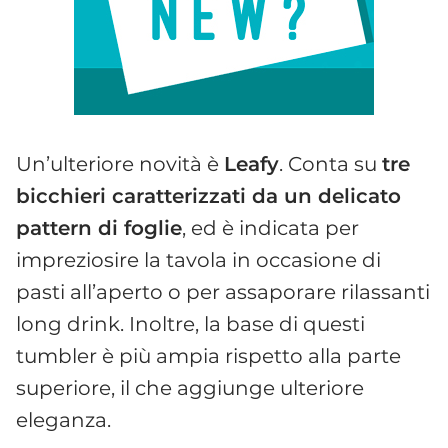
Un’ulteriore novità è
Leafy
. Conta su
tre
bicchieri caratterizzati da un delicato
pattern di foglie
, ed è indicata per
impreziosire la tavola in occasione di
pasti all’aperto o per assaporare rilassanti
long drink. Inoltre, la base di questi
tumbler è più ampia rispetto alla parte
superiore, il che aggiunge ulteriore
eleganza.