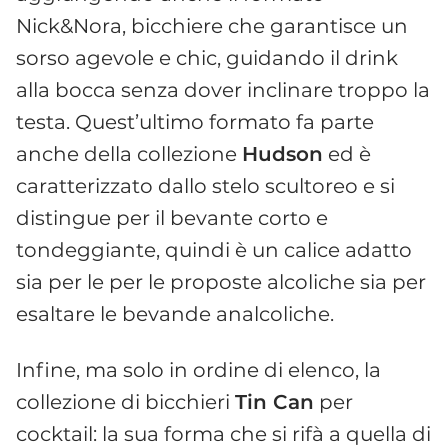
Nick&Nora, bicchiere che garantisce un
sorso agevole e chic, guidando il drink
alla bocca senza dover inclinare troppo la
testa. Quest’ultimo formato fa parte
anche della collezione
Hudson
ed è
caratterizzato dallo stelo scultoreo e si
distingue per il bevante corto e
tondeggiante, quindi è un calice adatto
sia per le per le proposte alcoliche sia per
esaltare le bevande analcoliche.
Infine, ma solo in ordine di elenco, la
collezione di bicchieri
Tin Can
per
cocktail: la sua forma che si rifà a quella di