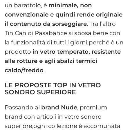
un barattolo, è
minimale, non
convenzionale e quindi rende originale
il contenuto da sorseggiare
. Tra l’altro
Tin Can di Pasabahce si sposa bene con
la funzionalità di tutti i giorni perché è un
prodotto
in vetro temperato, resistente
alle rotture e agli sbalzi termici
caldo/freddo
.
LE PROPOSTE TOP IN VETRO
SONORO SUPERIORE
Passando al
brand Nude
, premium
brand con articoli in vetro sonoro
superiore,ogni collezione è accomunata