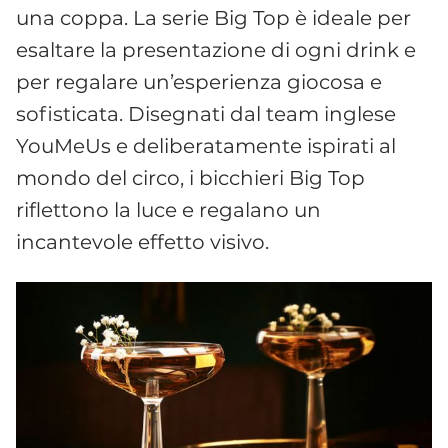
una coppa. La serie Big Top è ideale per
esaltare la presentazione di ogni drink e
per regalare un’esperienza giocosa e
sofisticata. Disegnati dal team inglese
YouMeUs e deliberatamente ispirati al
mondo del circo, i bicchieri Big Top
riflettono la luce e regalano un
incantevole effetto visivo.