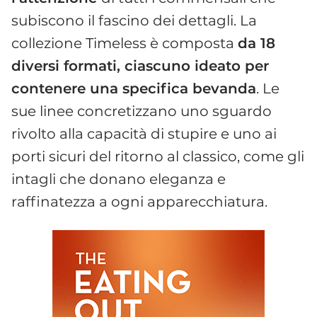
subiscono il fascino dei dettagli. La
collezione Timeless è composta
da 18
diversi formati, ciascuno ideato per
contenere una specifica bevanda
. Le
sue linee concretizzano uno sguardo
rivolto alla capacità di stupire e uno ai
porti sicuri del ritorno al classico, come gli
intagli che donano eleganza e
raffinatezza a ogni apparecchiatura.