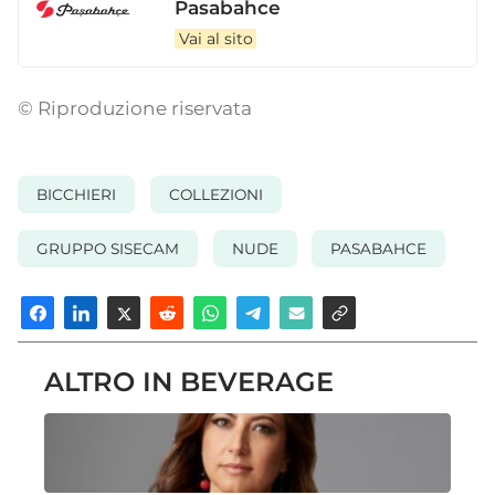
Pasabahce
Vai al sito
© Riproduzione riservata
BICCHIERI
COLLEZIONI
GRUPPO SISECAM
NUDE
PASABAHCE
ALTRO IN BEVERAGE