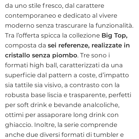
da uno stile fresco, dal carattere
contemporaneo e dedicato al vivere
moderno senza trascurare la funzionalità.
Tra l’offerta spicca la collezione
Big Top,
composta da
sei referenze, realizzate in
cristallo senza piombo
. Tre sono i
formati high ball, caratterizzati da una
superficie dal pattern a coste, d’impatto
sia tattile sia visivo, a contrasto con la
robusta base liscia e trasparente, perfetti
per soft drink e bevande analcoliche,
ottimi per assaporare long drink con
ghiaccio. Inoltre, la serie comprende
anche due diversi formati di tumbler e