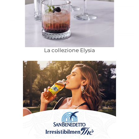
La collezione Elysia