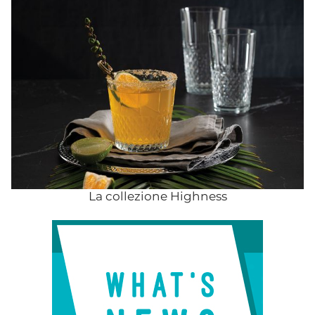
La collezione Highness