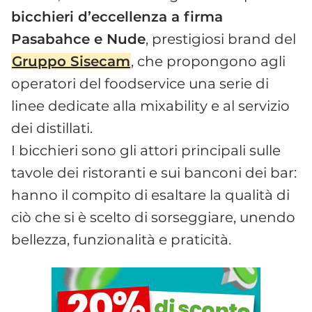
bicchieri d’eccellenza a firma
Pasabahce e Nude
, prestigiosi brand del
Gruppo Sisecam
, che propongono agli
operatori del foodservice una serie di
linee dedicate alla mixability e al servizio
dei distillati.
I bicchieri sono gli attori principali sulle
tavole dei ristoranti e sui banconi dei bar:
hanno il compito di esaltare la qualità di
ciò che si è scelto di sorseggiare, unendo
bellezza, funzionalità e praticità.