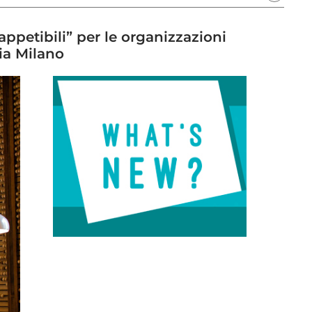
“appetibili” per le organizzazioni
fia Milano