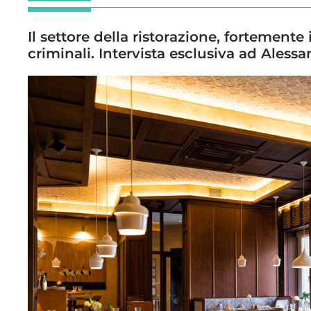
Il settore della ristorazione, fortemente
criminali. Intervista esclusiva ad Aless