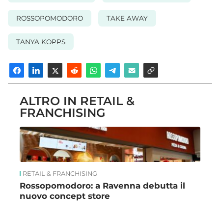
ROSSOPOMODORO
TAKE AWAY
TANYA KOPPS
ALTRO IN RETAIL &
FRANCHISING
RETAIL & FRANCHISING
Rossopomodoro: a Ravenna debutta il
nuovo concept store