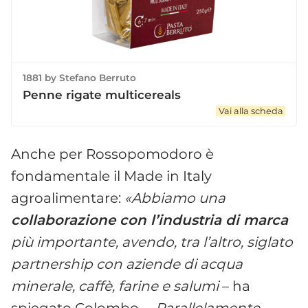
1881 by Stefano Berruto
Penne rigate multicereals
Vai alla scheda
Anche per Rossopomodoro è
fondamentale il Made in Italy
agroalimentare:
«Abbiamo una
collaborazione con l’industria di marca
più importante, avendo, tra l’altro, siglato
partnership con aziende di acqua
minerale, caffè, farine e salumi
– ha