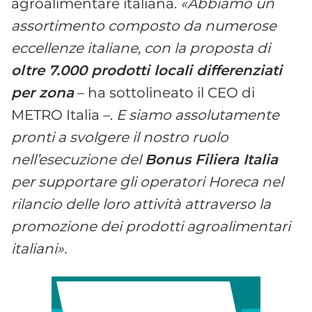
agroalimentare italiana.
«Abbiamo un
assortimento composto da numerose
eccellenze italiane, con la proposta di
oltre 7.000 prodotti locali differenziati
per zona
– ha sottolineato il CEO di
METRO Italia –.
E siamo assolutamente
pronti a svolgere il nostro ruolo
nell’esecuzione del
Bonus Filiera Italia
per supportare gli operatori Horeca nel
rilancio delle loro attività attraverso la
promozione dei prodotti agroalimentari
italiani».