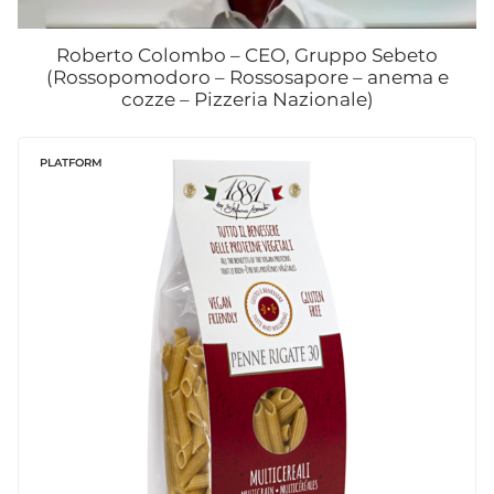
Roberto Colombo – CEO, Gruppo Sebeto
(Rossopomodoro – Rossosapore – anema e
cozze – Pizzeria Nazionale)
PLATFORM