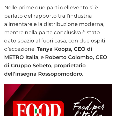
Nelle prime due parti dell’evento si è
parlato del rapporto tra l’industria
alimentare e la distribuzione moderna,
mentre nella parte conclusiva è stato
dato spazio al fuori casa, con due ospiti
d’eccezione:
Tanya Koops, CEO di
METRO Italia
, e
Roberto Colombo, CEO
di Gruppo Sebeto, proprietario
dell’insegna Rossopomodoro
.