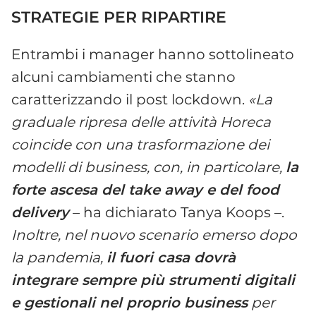
STRATEGIE PER RIPARTIRE
Entrambi i manager hanno sottolineato
alcuni cambiamenti che stanno
caratterizzando il post lockdown.
«La
graduale ripresa delle attività Horeca
coincide con una trasformazione dei
modelli di business, con, in particolare,
la
forte ascesa del take away e del food
delivery
– ha dichiarato Tanya Koops –.
Inoltre, nel nuovo scenario emerso dopo
la pandemia,
il fuori casa dovrà
integrare sempre più strumenti digitali
e gestionali nel proprio business
per