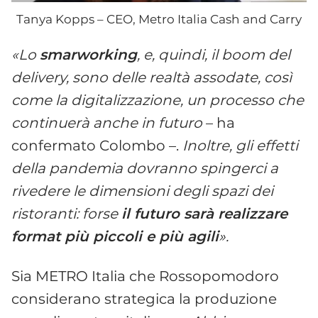
Tanya Kopps – CEO, Metro Italia Cash and Carry
«Lo
smarworking
, e, quindi, il boom del
delivery, sono delle realtà assodate, così
come la digitalizzazione, un processo che
continuerà anche in futuro
– ha
confermato Colombo –.
Inoltre, gli effetti
della pandemia dovranno spingerci a
rivedere le dimensioni degli spazi dei
ristoranti: forse
il futuro sarà realizzare
format più piccoli e più agili
».
Sia METRO Italia che Rossopomodoro
considerano strategica la produzione