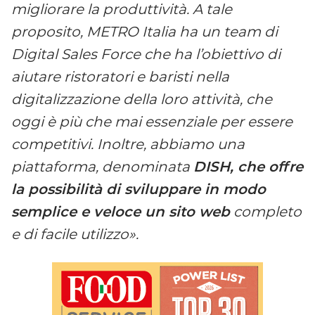
migliorare la produttività. A tale
proposito, METRO Italia ha un team di
Digital Sales Force che ha l’obiettivo di
aiutare ristoratori e baristi nella
digitalizzazione della loro attività, che
oggi è più che mai essenziale per essere
competitivi. Inoltre, abbiamo una
piattaforma, denominata
DISH, che offre
la possibilità di sviluppare in modo
semplice e veloce un sito web
completo
e di facile utilizzo».