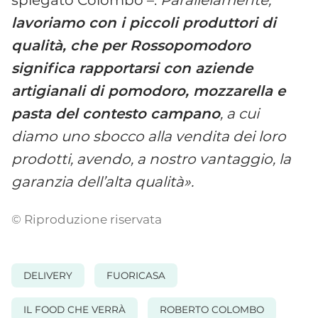
spiegato Colombo –.
Parallelamente,
lavoriamo con i piccoli produttori di
qualità, che per Rossopomodoro
significa rapportarsi con aziende
artigianali di pomodoro, mozzarella e
pasta del contesto campano
, a cui
diamo uno sbocco alla vendita dei loro
prodotti, avendo, a nostro vantaggio, la
garanzia dell’alta qualità».
© Riproduzione riservata
DELIVERY
FUORICASA
IL FOOD CHE VERRÀ
ROBERTO COLOMBO